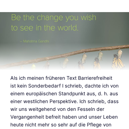
Als ich meinen früheren Text Barrierefreiheit
ist kein Sonderbedarf I schrieb, dachte ich von
einem europäischen Standpunkt aus, d. h. aus
einer westlichen Perspektive. Ich schrieb, dass
wir uns weitgehend von den Fesseln der
Vergangenheit befreit haben und unser Leben
heute nicht mehr so sehr auf die Pflege von