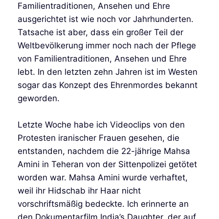
Familientraditionen, Ansehen und Ehre
ausgerichtet ist wie noch vor Jahrhunderten.
Tatsache ist aber, dass ein großer Teil der
Weltbevölkerung immer noch nach der Pflege
von Familientraditionen, Ansehen und Ehre
lebt. In den letzten zehn Jahren ist im Westen
sogar das Konzept des Ehrenmordes bekannt
geworden.
Letzte Woche habe ich Videoclips von den
Protesten iranischer Frauen gesehen, die
entstanden, nachdem die 22-jährige Mahsa
Amini in Teheran von der Sittenpolizei getötet
worden war. Mahsa Amini wurde verhaftet,
weil ihr Hidschab ihr Haar nicht
vorschriftsmäßig bedeckte. Ich erinnerte an
den Dokumentarfilm India’s Daughter, der auf