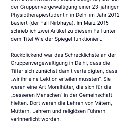
der Gruppenvergewaltigung einer 23-jährigen
Physiotherapiestudentin in Delhi im Jahr 2012
basiert (der Fall Nirbhaya). Im März 2015
schrieb ich zwei Artikel zu diesem Fall unter
dem Titel Wie der Spiegel funktioniert.
Rückblickend war das Schrecklichste an der
Gruppenvergewaltigung in Delhi, dass die
Täter sich zunächst damit verteidigten, dass
„wir ihr eine Lektion erteilen mussten“. Sie
waren eine Art Moralhüter, die sich für die
„besseren Menschen“ in der Gemeinschaft
hielten. Dort waren die Lehren von Vätern,
Müttern, Lehrern und religiösen Führern
verinnerlicht worden.