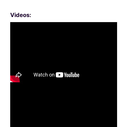
Videos: