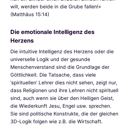
will, werden beide in die Grube fallen!«
(Matthäus 15:14)
Die emotionale Intelligenz des
Herzens
Die intuitive Intelligenz des Herzens oder die
universelle Logik und der gesunde
Menschenverstand sind die Grundlage der
Göttlichkeit. Die Tatsache, dass viele
‘spirituellen’ Lehrer dies nicht sehen, zeigt nur,
dass Religionen und ihre Lehren nicht spirituell
sind, auch wenn sie über den Heiligen Geist,
die Wiederkunft Jesu, Engel usw. sprechen.
Sie sind politische Konstrukte, die der gleichen
3D-Logik folgen wie z.B. die Wirtschaft.