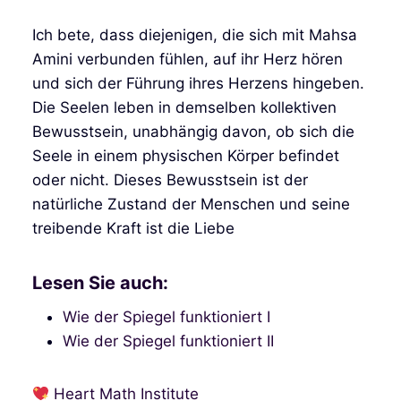
Ich bete, dass diejenigen, die sich mit Mahsa
Amini verbunden fühlen, auf ihr Herz hören
und sich der Führung ihres Herzens hingeben.
Die Seelen leben in demselben kollektiven
Bewusstsein, unabhängig davon, ob sich die
Seele in einem physischen Körper befindet
oder nicht. Dieses Bewusstsein ist der
natürliche Zustand der Menschen und seine
treibende Kraft ist die Liebe
Lesen Sie auch:
Wie der Spiegel funktioniert I
Wie der Spiegel funktioniert II
Heart Math Institute