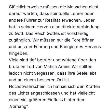
Glücklicherweise müssen die Menschen nicht
darauf warten, dass spirituelle Lehrer oder
andere Führer zur Realität erwachen. Jeder
hat in seinem Herzen eine direkte Verbindung
zu Gott. Das Reich Gottes ist vollständig
zugänglich. Wir müssen nur die Tore öffnen
und uns der Führung und Energie des Herzens
hingeben.
Viele sind tief betrübt und wütend über den
brutalen Tod von Mahsa Amini. Wir sollten
jedoch nicht vergessen, dass ihre Seele lebt
und an einem besseren Ort ist.
Höchstwahrscheinlich hat sie sich den Kräften
des Lichts angeschlossen und hat vielleicht
einen viel größeren Einfluss hinter dem
„Vorhang“.