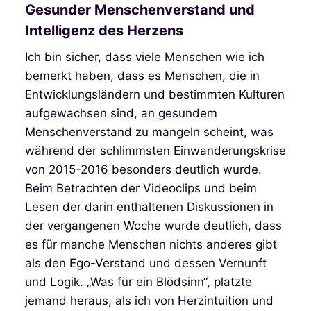
Gesunder Menschenverstand und
Intelligenz des Herzens
Ich bin sicher, dass viele Menschen wie ich
bemerkt haben, dass es Menschen, die in
Entwicklungsländern und bestimmten Kulturen
aufgewachsen sind, an gesundem
Menschenverstand zu mangeln scheint, was
während der schlimmsten Einwanderungskrise
von 2015-2016 besonders deutlich wurde.
Beim Betrachten der Videoclips und beim
Lesen der darin enthaltenen Diskussionen in
der vergangenen Woche wurde deutlich, dass
es für manche Menschen nichts anderes gibt
als den Ego-Verstand und dessen Vernunft
und Logik. „Was für ein Blödsinn“, platzte
jemand heraus, als ich von Herzintuition und