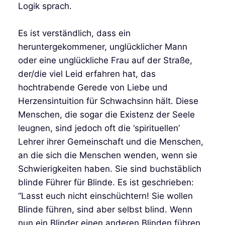
Logik sprach.
Es ist verständlich, dass ein
heruntergekommener, unglücklicher Mann
oder eine unglückliche Frau auf der Straße,
der/die viel Leid erfahren hat, das
hochtrabende Gerede von Liebe und
Herzensintuition für Schwachsinn hält. Diese
Menschen, die sogar die Existenz der Seele
leugnen, sind jedoch oft die ‘spirituellen’
Lehrer ihrer Gemeinschaft und die Menschen,
an die sich die Menschen wenden, wenn sie
Schwierigkeiten haben. Sie sind buchstäblich
blinde Führer für Blinde. Es ist geschrieben:
“Lasst euch nicht einschüchtern! Sie wollen
Blinde führen, sind aber selbst blind. Wenn
nun ein Blinder einen anderen Blinden führen