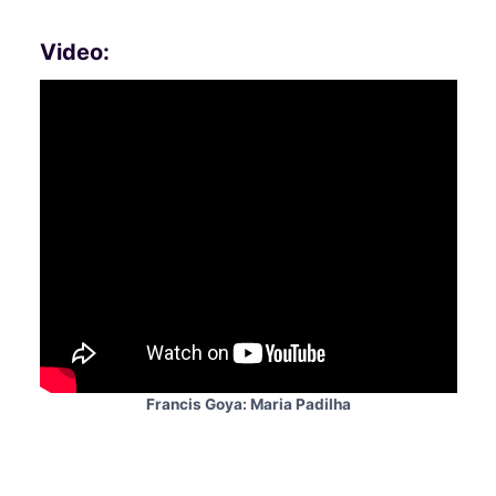
Video:
Francis Goya: Maria Padilha