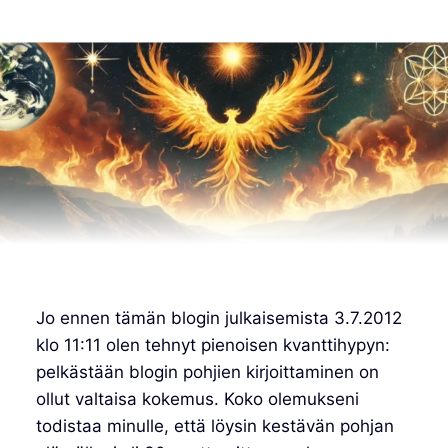
Jo ennen tämän blogin julkaisemista 3.7.2012
klo 11:11 olen tehnyt pienoisen kvanttihypyn:
pelkästään blogin pohjien kirjoittaminen on
ollut valtaisa kokemus. Koko olemukseni
todistaa minulle, että löysin kestävän pohjan