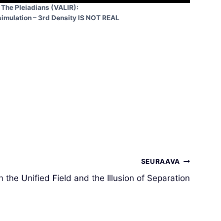
The Pleiadians (VALIR):
 simulation – 3rd Density IS NOT REAL
SEURAAVA
the Unified Field and the Illusion of Separation