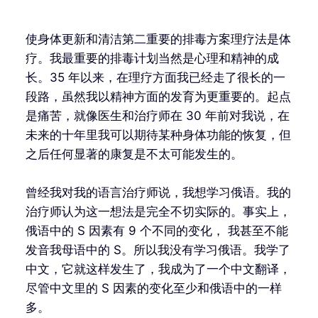
使身体更新和清洁第二重要的排毒方案理疗法是体
疗。我最重要的排毒计划当然是心理和精神的成
长。35 年以来，在理疗方面我已经走了很长的一
段路，虽然我以精神方面的发育为更重要的。起点
是痛苦，就像医生和治疗师在 30 年前对我说，在
未来的十年里我可以期待某种身体功能的恢复，但
之后任何显著的康复是不太可能发生的。
曾经我对我的语言治疗师说，我想学习俄语。我的
治疗师认为这一想法是完全不切实际的。事实上，
俄语中的 S 因素有 9 个不同的变化， 我甚至不能
发音我母语中的 S。所以我没有学习俄语。我学了
中文，它就这样发生了，我成为了一个中文翻译，
尽管中文里的 S 因素的变化至少和俄语中的一样
多。