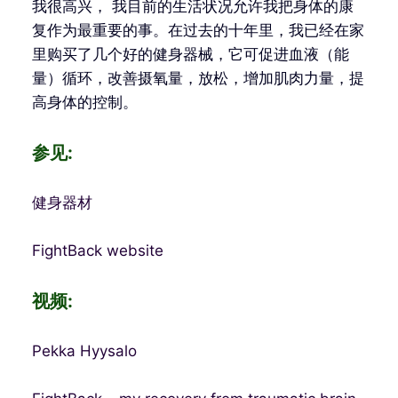
我很高兴， 我目前的生活状况允许我把身体的康
复作为最重要的事。在过去的十年里，我已经在家
里购买了几个好的健身器械，它可促进血液（能
量）循环，改善摄氧量，放松，增加肌肉力量，提
高身体的控制。
参见:
健身器材
FightBack website
视频:
Pekka Hyysalo