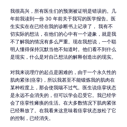
我很高兴，所有医生们的预测被证明是错误的。几
年前我读到一份 30 年前关于我写的医学报告。医
生实实在在已经在我的诊断书上记录了， 我有不
切实际的想法，在他们的心中有一个迹象，就是我
不了解我的情况有多么严重。现在我想说，一个聪
明人懂得保持沉默当他不知道时。他们看不到什么
是现实，什么是对自己想法的解释创造出的现实。
对我来说理疗的起点是困难的，由于一个永久性的
肌肉紧张(痉挛)，所以我甚至不能锻炼我的肌肉在
某种程度上，那会使我喘不过气。医生说痉挛状态
是永远不会消失的，但可以学会忍受它。我已经学
会了痉挛性瘫痪的生活。在大多数情况下肌肉紧张
已经释放了。在我看来这意味着痉挛状态放松了它
的控制，已经消失。