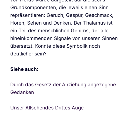
Grundkomponenten, die jeweils einen Sinn
repräsentieren: Geruch, Gespür, Geschmack,
Hören, Sehen und Denken. Der Thalamus ist
ein Teil des menschlichen Gehirns, der alle
hineinkommenden Signale von unseren Sinnen
übersetzt. Könnte diese Symbolik noch
deutlicher sein?
Siehe auch:
Durch das Gesetz der Anziehung angezogene
Gedanken
Unser Allsehendes Drittes Auge