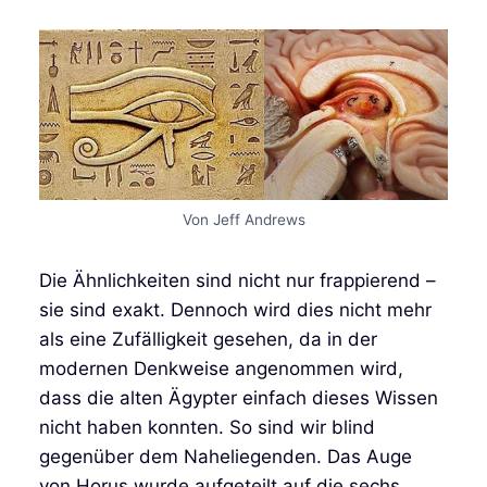
Von Jeff Andrews
Die Ähnlichkeiten sind nicht nur frappierend –
sie sind exakt. Dennoch wird dies nicht mehr
als eine Zufälligkeit gesehen, da in der
modernen Denkweise angenommen wird,
dass die alten Ägypter einfach dieses Wissen
nicht haben konnten. So sind wir blind
gegenüber dem Naheliegenden. Das Auge
von Horus wurde aufgeteilt auf die sechs