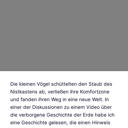
Die kleinen Vögel schüttelten den Staub des
Nistkastens ab, verließen ihre Komfortzone
und fanden ihren Weg in eine neue Welt. In
einer der Diskussionen zu einem Video über
die verborgene Geschichte der Erde habe ich
eine Geschichte gelesen, die einen Hinweis