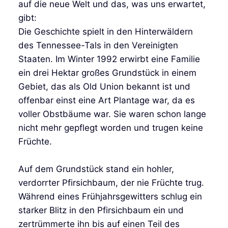
auf die neue Welt und das, was uns erwartet,
gibt:
Die Geschichte spielt in den Hinterwäldern
des Tennessee-Tals in den Vereinigten
Staaten. Im Winter 1992 erwirbt eine Familie
ein drei Hektar großes Grundstück in einem
Gebiet, das als Old Union bekannt ist und
offenbar einst eine Art Plantage war, da es
voller Obstbäume war. Sie waren schon lange
nicht mehr gepflegt worden und trugen keine
Früchte.
Auf dem Grundstück stand ein hohler,
verdorrter Pfirsichbaum, der nie Früchte trug.
Während eines Frühjahrsgewitters schlug ein
starker Blitz in den Pfirsichbaum ein und
zertrümmerte ihn bis auf einen Teil des