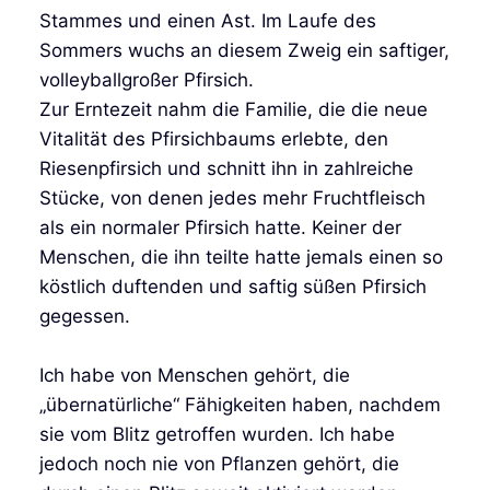
Stammes und einen Ast. Im Laufe des
Sommers wuchs an diesem Zweig ein saftiger,
volleyballgroßer Pfirsich.
Zur Erntezeit nahm die Familie, die die neue
Vitalität des Pfirsichbaums erlebte, den
Riesenpfirsich und schnitt ihn in zahlreiche
Stücke, von denen jedes mehr Fruchtfleisch
als ein normaler Pfirsich hatte. Keiner der
Menschen, die ihn teilte hatte jemals einen so
köstlich duftenden und saftig süßen Pfirsich
gegessen.
Ich habe von Menschen gehört, die
„übernatürliche“ Fähigkeiten haben, nachdem
sie vom Blitz getroffen wurden. Ich habe
jedoch noch nie von Pflanzen gehört, die