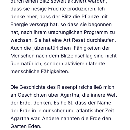
durch einen Blitz soweit aktiviert warden,
dass sie riesige Früchte produzieren. Ich
denke eher, dass der Blitz die Pflanze mit
Energie versorgt hat, so dass sie begonnen
hat, nach ihrem ursprünglichen Programm zu
wachsen. Sie hat eine Art Reset durchlaufen.
Auch die „übernatürlichen“ Fähigkeiten der
Menschen nach dem Blitzeinschlag sind nicht
übernatürlich, sondern aktivieren latente
menschliche Fähigkeiten.
Die Geschichte des Riesenpfirsichs ließ mich
an Geschichten über Agartha, die innere Welt
der Erde, denken. Es heißt, dass der Name
der Erde in lemurischer und atlantischer Zeit
Agartha war. Andere nannten die Erde den
Garten Eden.