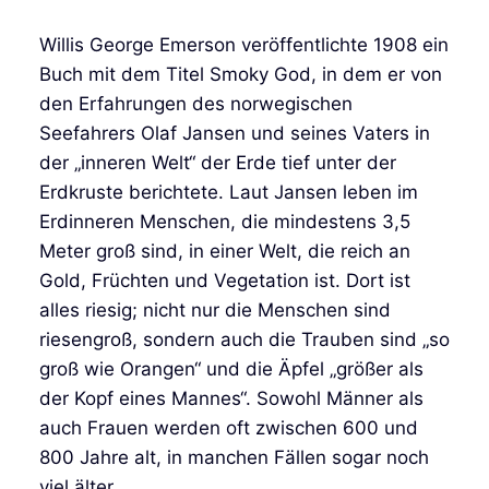
Willis George Emerson veröffentlichte 1908 ein
Buch mit dem Titel Smoky God, in dem er von
den Erfahrungen des norwegischen
Seefahrers Olaf Jansen und seines Vaters in
der „inneren Welt“ der Erde tief unter der
Erdkruste berichtete. Laut Jansen leben im
Erdinneren Menschen, die mindestens 3,5
Meter groß sind, in einer Welt, die reich an
Gold, Früchten und Vegetation ist. Dort ist
alles riesig; nicht nur die Menschen sind
riesengroß, sondern auch die Trauben sind „so
groß wie Orangen“ und die Äpfel „größer als
der Kopf eines Mannes“. Sowohl Männer als
auch Frauen werden oft zwischen 600 und
800 Jahre alt, in manchen Fällen sogar noch
viel älter.