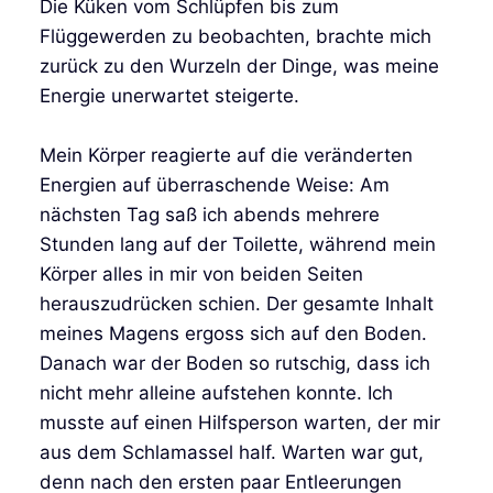
Die Küken vom Schlüpfen bis zum
Flüggewerden zu beobachten, brachte mich
zurück zu den Wurzeln der Dinge, was meine
Energie unerwartet steigerte.
Mein Körper reagierte auf die veränderten
Energien auf überraschende Weise: Am
nächsten Tag saß ich abends mehrere
Stunden lang auf der Toilette, während mein
Körper alles in mir von beiden Seiten
herauszudrücken schien. Der gesamte Inhalt
meines Magens ergoss sich auf den Boden.
Danach war der Boden so rutschig, dass ich
nicht mehr alleine aufstehen konnte. Ich
musste auf einen Hilfsperson warten, der mir
aus dem Schlamassel half. Warten war gut,
denn nach den ersten paar Entleerungen