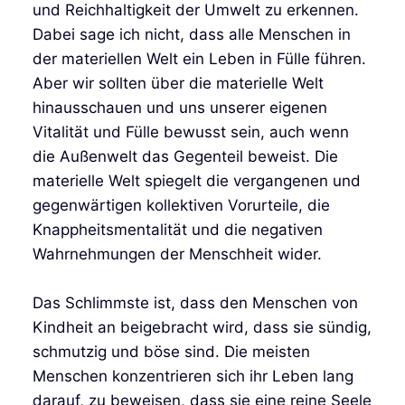
und Reichhaltigkeit der Umwelt zu erkennen.
Dabei sage ich nicht, dass alle Menschen in
der materiellen Welt ein Leben in Fülle führen.
Aber wir sollten über die materielle Welt
hinausschauen und uns unserer eigenen
Vitalität und Fülle bewusst sein, auch wenn
die Außenwelt das Gegenteil beweist. Die
materielle Welt spiegelt die vergangenen und
gegenwärtigen kollektiven Vorurteile, die
Knappheitsmentalität und die negativen
Wahrnehmungen der Menschheit wider.
Das Schlimmste ist, dass den Menschen von
Kindheit an beigebracht wird, dass sie sündig,
schmutzig und böse sind. Die meisten
Menschen konzentrieren sich ihr Leben lang
darauf, zu beweisen, dass sie eine reine Seele