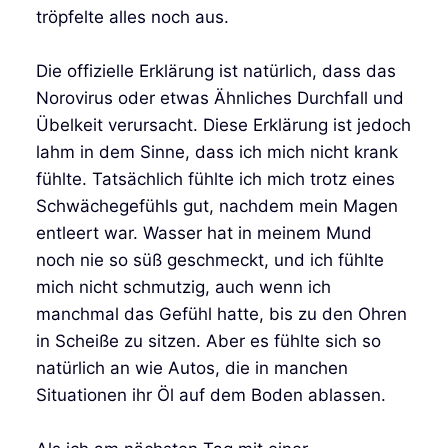
tröpfelte alles noch aus.
Die offizielle Erklärung ist natürlich, dass das
Norovirus oder etwas Ähnliches Durchfall und
Übelkeit verursacht. Diese Erklärung ist jedoch
lahm in dem Sinne, dass ich mich nicht krank
fühlte. Tatsächlich fühlte ich mich trotz eines
Schwächegefühls gut, nachdem mein Magen
entleert war. Wasser hat in meinem Mund
noch nie so süß geschmeckt, und ich fühlte
mich nicht schmutzig, auch wenn ich
manchmal das Gefühl hatte, bis zu den Ohren
in Scheiße zu sitzen. Aber es fühlte sich so
natürlich an wie Autos, die in manchen
Situationen ihr Öl auf dem Boden ablassen.