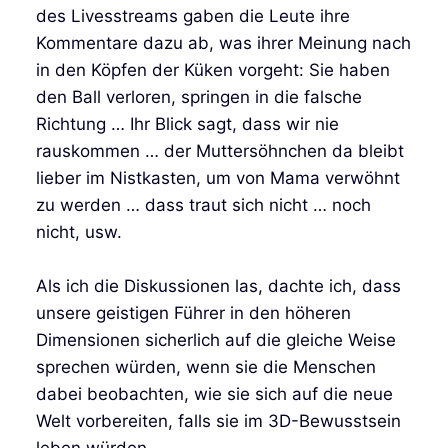
des Livesstreams gaben die Leute ihre
Kommentare dazu ab, was ihrer Meinung nach
in den Köpfen der Küken vorgeht: Sie haben
den Ball verloren, springen in die falsche
Richtung … Ihr Blick sagt, dass wir nie
rauskommen … der Muttersöhnchen da bleibt
lieber im Nistkasten, um von Mama verwöhnt
zu werden … dass traut sich nicht … noch
nicht, usw.
Als ich die Diskussionen las, dachte ich, dass
unsere geistigen Führer in den höheren
Dimensionen sicherlich auf die gleiche Weise
sprechen würden, wenn sie die Menschen
dabei beobachten, wie sie sich auf die neue
Welt vorbereiten, falls sie im 3D-Bewusstsein
leben würden.