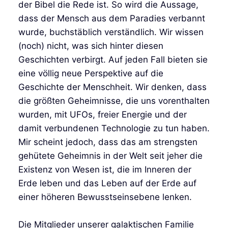
der Bibel die Rede ist. So wird die Aussage,
dass der Mensch aus dem Paradies verbannt
wurde, buchstäblich verständlich. Wir wissen
(noch) nicht, was sich hinter diesen
Geschichten verbirgt. Auf jeden Fall bieten sie
eine völlig neue Perspektive auf die
Geschichte der Menschheit. Wir denken, dass
die größten Geheimnisse, die uns vorenthalten
wurden, mit UFOs, freier Energie und der
damit verbundenen Technologie zu tun haben.
Mir scheint jedoch, dass das am strengsten
gehütete Geheimnis in der Welt seit jeher die
Existenz von Wesen ist, die im Inneren der
Erde leben und das Leben auf der Erde auf
einer höheren Bewusstseinsebene lenken.
Die Mitglieder unserer galaktischen Familie