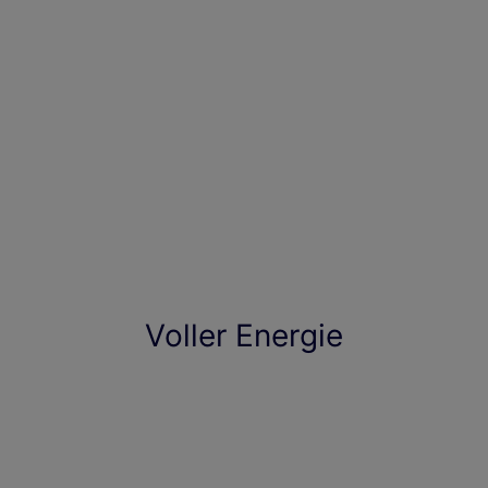
Voller Energie