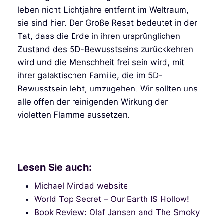
leben nicht Lichtjahre entfernt im Weltraum,
sie sind hier. Der Große Reset bedeutet in der
Tat, dass die Erde in ihren ursprünglichen
Zustand des 5D-Bewusstseins zurückkehren
wird und die Menschheit frei sein wird, mit
ihrer galaktischen Familie, die im 5D-
Bewusstsein lebt, umzugehen. Wir sollten uns
alle offen der reinigenden Wirkung der
violetten Flamme aussetzen.
Lesen Sie auch:
Michael Mirdad website
World Top Secret – Our Earth IS Hollow!
Book Review: Olaf Jansen and The Smoky