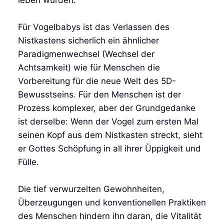
Für Vogelbabys ist das Verlassen des
Nistkastens sicherlich ein ähnlicher
Paradigmenwechsel (Wechsel der
Achtsamkeit) wie für Menschen die
Vorbereitung für die neue Welt des 5D-
Bewusstseins. Für den Menschen ist der
Prozess komplexer, aber der Grundgedanke
ist derselbe: Wenn der Vogel zum ersten Mal
seinen Kopf aus dem Nistkasten streckt, sieht
er Gottes Schöpfung in all ihrer Üppigkeit und
Fülle.
Die tief verwurzelten Gewohnheiten,
Überzeugungen und konventionellen Praktiken
des Menschen hindern ihn daran, die Vitalität