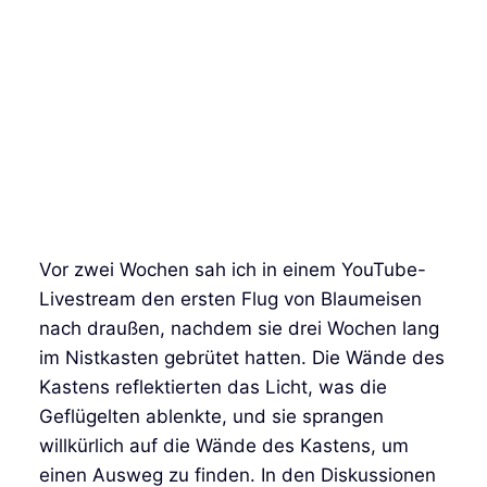
Vor zwei Wochen sah ich in einem YouTube-
Livestream den ersten Flug von Blaumeisen
nach draußen, nachdem sie drei Wochen lang
im Nistkasten gebrütet hatten. Die Wände des
Kastens reflektierten das Licht, was die
Geflügelten ablenkte, und sie sprangen
willkürlich auf die Wände des Kastens, um
einen Ausweg zu finden. In den Diskussionen