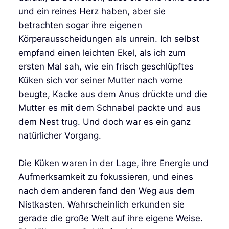
und ein reines Herz haben, aber sie
betrachten sogar ihre eigenen
Körperausscheidungen als unrein. Ich selbst
empfand einen leichten Ekel, als ich zum
ersten Mal sah, wie ein frisch geschlüpftes
Küken sich vor seiner Mutter nach vorne
beugte, Kacke aus dem Anus drückte und die
Mutter es mit dem Schnabel packte und aus
dem Nest trug. Und doch war es ein ganz
natürlicher Vorgang.
Die Küken waren in der Lage, ihre Energie und
Aufmerksamkeit zu fokussieren, und eines
nach dem anderen fand den Weg aus dem
Nistkasten. Wahrscheinlich erkunden sie
gerade die große Welt auf ihre eigene Weise.