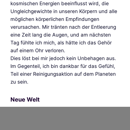
kosmischen Energien beeinflusst wird, die
Ungleichgewichte in unseren Körpern und alle
möglichen körperlichen Empfindungen
verursachen. Mir tränten nach der Entleerung
eine Zeit lang die Augen, und am nächsten
Tag fühlte ich mich, als hätte ich das Gehör
auf einem Ohr verloren.
Dies löst bei mir jedoch kein Unbehagen aus.
Im Gegenteil, ich bin dankbar für das Gefühl,
Teil einer Reinigungsaktion auf dem Planeten
zu sein.
Neue Welt