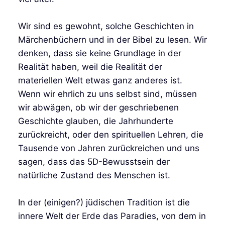
Wir sind es gewohnt, solche Geschichten in
Märchenbüchern und in der Bibel zu lesen. Wir
denken, dass sie keine Grundlage in der
Realität haben, weil die Realität der
materiellen Welt etwas ganz anderes ist.
Wenn wir ehrlich zu uns selbst sind, müssen
wir abwägen, ob wir der geschriebenen
Geschichte glauben, die Jahrhunderte
zurückreicht, oder den spirituellen Lehren, die
Tausende von Jahren zurückreichen und uns
sagen, dass das 5D-Bewusstsein der
natürliche Zustand des Menschen ist.
In der (einigen?) jüdischen Tradition ist die
innere Welt der Erde das Paradies, von dem in