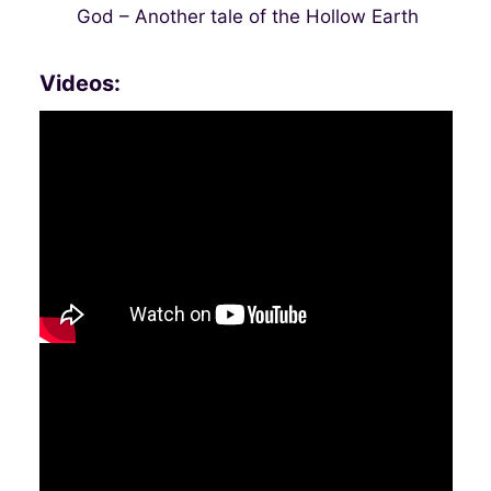
God – Another tale of the Hollow Earth
Videos: