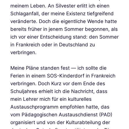
meinem Leben. An Silvester erlitt ich einen
Schlaganfall, der meine Existenz tiefgreifend
veränderte. Doch die eigentliche Wende hatte
bereits früher in jenem Sommer begonnen, als
ich vor einer Entscheidung stand: den Sommer
in Frankreich oder in Deutschland zu
verbringen.
Meine Pläne standen fest — ich sollte die
Ferien in einem SOS-Kinderdorf in Frankreich
verbringen. Doch Kurz vor dem Ende des
Schuljahres erhielt ich die Nachricht, dass
mein Lehrer mich für ein kulturelles
Austauschprogramm empfohlen hatte, das
vom Pädagogischen Austauschdienst (PAD)
organisiert und von der Kulturabteilung der