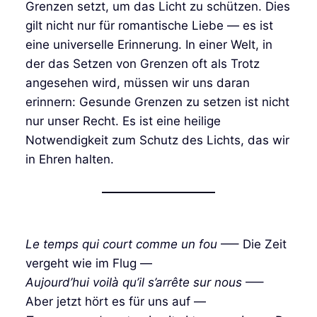
Grenzen setzt, um das Licht zu schützen. Dies
gilt nicht nur für romantische Liebe — es ist
eine universelle Erinnerung. In einer Welt, in
der das Setzen von Grenzen oft als Trotz
angesehen wird, müssen wir uns daran
erinnern: Gesunde Grenzen zu setzen ist nicht
nur unser Recht. Es ist eine heilige
Notwendigkeit zum Schutz des Lichts, das wir
in Ehren halten.
Le temps qui court comme un fou
—– Die Zeit
vergeht wie im Flug —
Aujourd’hui voilà qu’il s’arrête sur nous
—–
Aber jetzt hört es für uns auf —