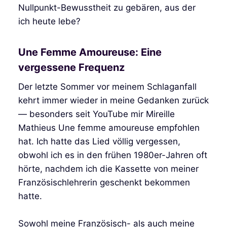
Nullpunkt-Bewusstheit zu gebären, aus der
ich heute lebe?
Une Femme Amoureuse: Eine
vergessene Frequenz
Der letzte Sommer vor meinem Schlaganfall
kehrt immer wieder in meine Gedanken zurück
— besonders seit YouTube mir Mireille
Mathieus Une femme amoureuse empfohlen
hat. Ich hatte das Lied völlig vergessen,
obwohl ich es in den frühen 1980er-Jahren oft
hörte, nachdem ich die Kassette von meiner
Französischlehrerin geschenkt bekommen
hatte.
Sowohl meine Französisch- als auch meine