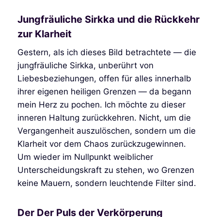
Jungfräuliche Sirkka und die Rückkehr
zur Klarheit
Gestern, als ich dieses Bild betrachtete — die
jungfräuliche Sirkka, unberührt von
Liebesbeziehungen, offen für alles innerhalb
ihrer eigenen heiligen Grenzen — da begann
mein Herz zu pochen. Ich möchte zu dieser
inneren Haltung zurückkehren. Nicht, um die
Vergangenheit auszulöschen, sondern um die
Klarheit vor dem Chaos zurückzugewinnen.
Um wieder im Nullpunkt weiblicher
Unterscheidungskraft zu stehen, wo Grenzen
keine Mauern, sondern leuchtende Filter sind.
Der Der Puls der Verkörperung