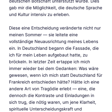
deutschen Botschaft unterstützt wurde. Dies
gab mir die Möglichkeit, die deutsche Sprache
und Kultur intensiv zu erleben.
Diese eine Entscheidung veränderte nicht nur
meinen Sommer — sie leitete eine
vollständige Neuausrichtung meines Lebens
ein. In Deutschland begann die Fassade, die
ich für mein Leben aufgebaut hatte, zu
bröckeln. In letzter Zeit ertappe ich mich
immer wieder bei dem Gedanken: Was wäre
gewesen, wenn ich mich statt Deutschland für
Frankreich entschieden hätte? Hätte ich eine
andere Art von Tragödie erlebt — eine, die
dennoch die Kontraste und Einladungen in
sich trug, die nötig waren, um jene Klarheit,
spirituelle Unterscheidungskraft und