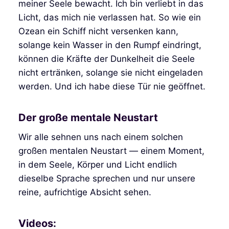
meiner Seele bewacht. Ich bin verliebt in das
Licht, das mich nie verlassen hat. So wie ein
Ozean ein Schiff nicht versenken kann,
solange kein Wasser in den Rumpf eindringt,
können die Kräfte der Dunkelheit die Seele
nicht ertränken, solange sie nicht eingeladen
werden. Und ich habe diese Tür nie geöffnet.
Der große mentale Neustart
Wir alle sehnen uns nach einem solchen
großen mentalen Neustart — einem Moment,
in dem Seele, Körper und Licht endlich
dieselbe Sprache sprechen und nur unsere
reine, aufrichtige Absicht sehen.
Videos: