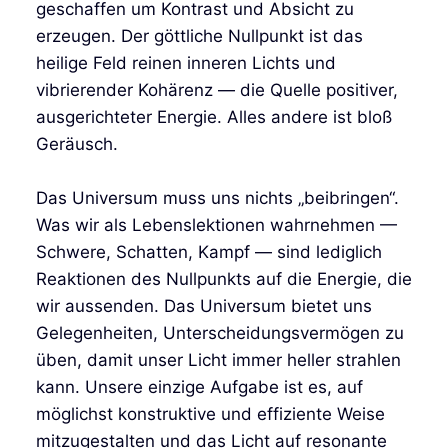
geschaffen um Kontrast und Absicht zu
erzeugen. Der göttliche Nullpunkt ist das
heilige Feld reinen inneren Lichts und
vibrierender Kohärenz — die Quelle positiver,
ausgerichteter Energie. Alles andere ist bloß
Geräusch.
Das Universum muss uns nichts „beibringen“.
Was wir als Lebenslektionen wahrnehmen —
Schwere, Schatten, Kampf — sind lediglich
Reaktionen des Nullpunkts auf die Energie, die
wir aussenden. Das Universum bietet uns
Gelegenheiten, Unterscheidungsvermögen zu
üben, damit unser Licht immer heller strahlen
kann. Unsere einzige Aufgabe ist es, auf
möglichst konstruktive und effiziente Weise
mitzugestalten und das Licht auf resonante