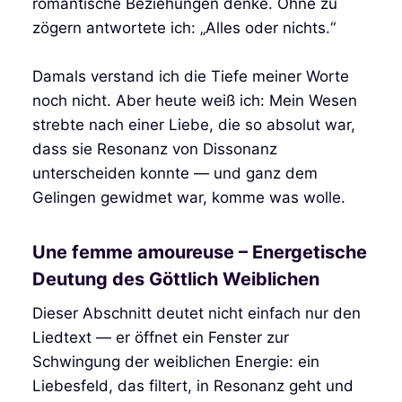
romantische Beziehungen denke. Ohne zu
zögern antwortete ich: „Alles oder nichts.“
Damals verstand ich die Tiefe meiner Worte
noch nicht. Aber heute weiß ich: Mein Wesen
strebte nach einer Liebe, die so absolut war,
dass sie Resonanz von Dissonanz
unterscheiden konnte — und ganz dem
Gelingen gewidmet war, komme was wolle.
Une femme amoureuse – Energetische
Deutung des Göttlich Weiblichen
Dieser Abschnitt deutet nicht einfach nur den
Liedtext — er öffnet ein Fenster zur
Schwingung der weiblichen Energie: ein
Liebesfeld, das filtert, in Resonanz geht und