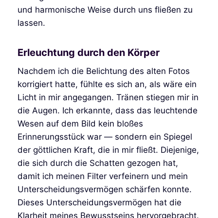
und harmonische Weise durch uns fließen zu
lassen.
Erleuchtung durch den Körper
Nachdem ich die Belichtung des alten Fotos
korrigiert hatte, fühlte es sich an, als wäre ein
Licht in mir angegangen. Tränen stiegen mir in
die Augen. Ich erkannte, dass das leuchtende
Wesen auf dem Bild kein bloßes
Erinnerungsstück war — sondern ein Spiegel
der göttlichen Kraft, die in mir fließt. Diejenige,
die sich durch die Schatten gezogen hat,
damit ich meinen Filter verfeinern und mein
Unterscheidungsvermögen schärfen konnte.
Dieses Unterscheidungsvermögen hat die
Klarheit meines Bewusstseins hervorgebracht.