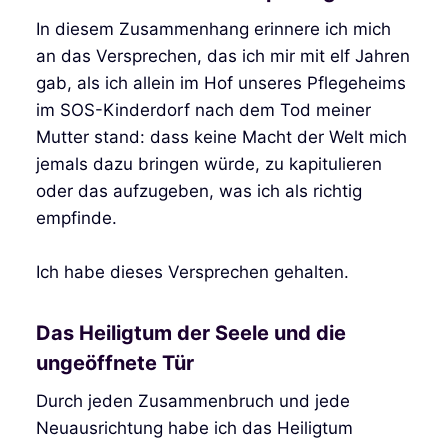
In diesem Zusammenhang erinnere ich mich
an das Versprechen, das ich mir mit elf Jahren
gab, als ich allein im Hof unseres Pflegeheims
im SOS-Kinderdorf nach dem Tod meiner
Mutter stand: dass keine Macht der Welt mich
jemals dazu bringen würde, zu kapitulieren
oder das aufzugeben, was ich als richtig
empfinde.
Ich habe dieses Versprechen gehalten.
Das Heiligtum der Seele und die
ungeöffnete Tür
Durch jeden Zusammenbruch und jede
Neuausrichtung habe ich das Heiligtum