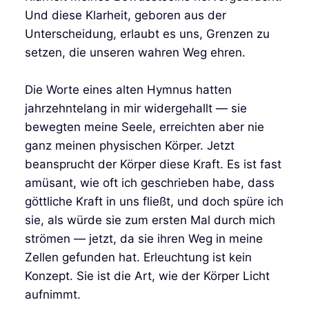
Und diese Klarheit, geboren aus der
Unterscheidung, erlaubt es uns, Grenzen zu
setzen, die unseren wahren Weg ehren.
Die Worte eines alten Hymnus hatten
jahrzehntelang in mir widergehallt — sie
bewegten meine Seele, erreichten aber nie
ganz meinen physischen Körper. Jetzt
beansprucht der Körper diese Kraft. Es ist fast
amüsant, wie oft ich geschrieben habe, dass
göttliche Kraft in uns fließt, und doch spüre ich
sie, als würde sie zum ersten Mal durch mich
strömen — jetzt, da sie ihren Weg in meine
Zellen gefunden hat. Erleuchtung ist kein
Konzept. Sie ist die Art, wie der Körper Licht
aufnimmt.