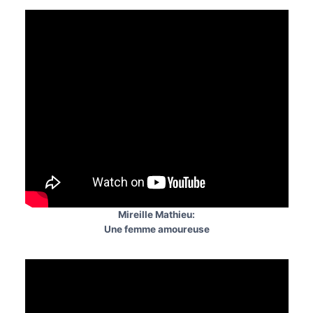
Mireille Mathieu:
Une femme amoureuse