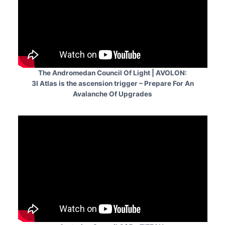
The Andromedan Council Of Light | AVOLON:
3I Atlas is the ascension trigger – Prepare For An
Avalanche Of Upgrades