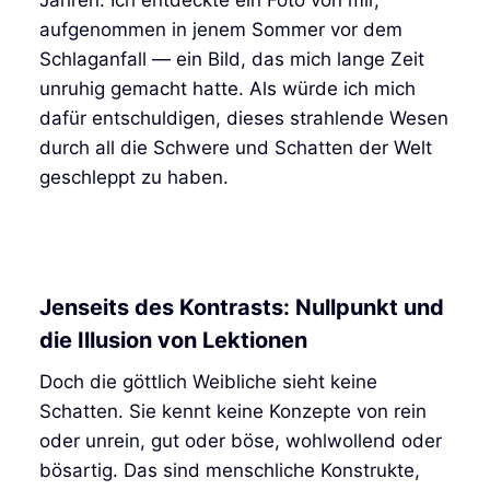
aufgenommen in jenem Sommer vor dem
Schlaganfall — ein Bild, das mich lange Zeit
unruhig gemacht hatte. Als würde ich mich
dafür entschuldigen, dieses strahlende Wesen
durch all die Schwere und Schatten der Welt
geschleppt zu haben.
Jenseits des Kontrasts: Nullpunkt und
die Illusion von Lektionen
Doch die göttlich Weibliche sieht keine
Schatten. Sie kennt keine Konzepte von rein
oder unrein, gut oder böse, wohlwollend oder
bösartig. Das sind menschliche Konstrukte,