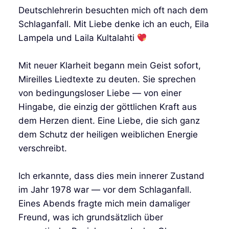
Deutschlehrerin besuchten mich oft nach dem
Schlaganfall. Mit Liebe denke ich an euch, Eila
Lampela und Laila Kultalahti
Mit neuer Klarheit begann mein Geist sofort,
Mireilles Liedtexte zu deuten. Sie sprechen
von bedingungsloser Liebe — von einer
Hingabe, die einzig der göttlichen Kraft aus
dem Herzen dient. Eine Liebe, die sich ganz
dem Schutz der heiligen weiblichen Energie
verschreibt.
Ich erkannte, dass dies mein innerer Zustand
im Jahr 1978 war — vor dem Schlaganfall.
Eines Abends fragte mich mein damaliger
Freund, was ich grundsätzlich über