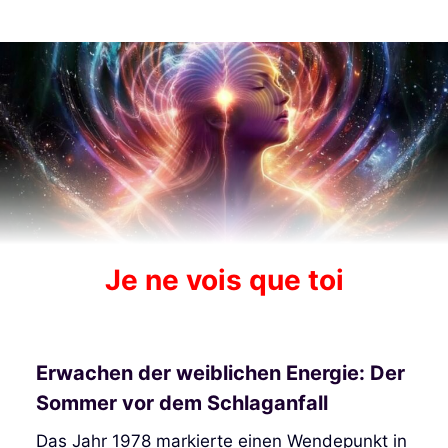
Je ne vois que toi
Erwachen der weiblichen Energie: Der
Sommer vor dem Schlaganfall
Das Jahr 1978 markierte einen Wendepunkt in