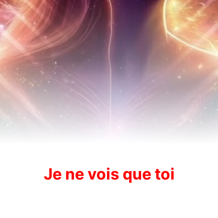
Je ne vois que toi