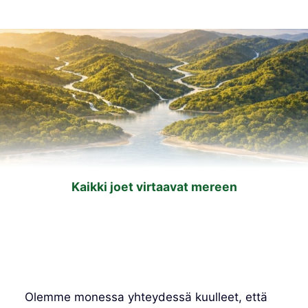
Kaikki joet virtaavat mereen
Olemme monessa yhteydessä kuulleet, että