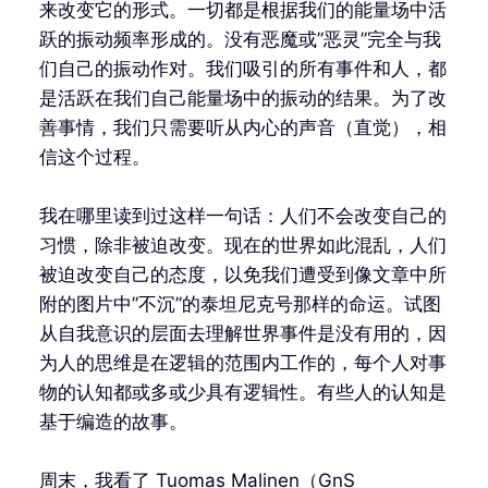
来改变它的形式。一切都是根据我们的能量场中活
跃的振动频率形成的。没有恶魔或”恶灵”完全与我
们自己的振动作对。我们吸引的所有事件和人，都
是活跃在我们自己能量场中的振动的结果。为了改
善事情，我们只需要听从内心的声音（直觉），相
信这个过程。
我在哪里读到过这样一句话：人们不会改变自己的
习惯，除非被迫改变。现在的世界如此混乱，人们
被迫改变自己的态度，以免我们遭受到像文章中所
附的图片中”不沉”的泰坦尼克号那样的命运。试图
从自我意识的层面去理解世界事件是没有用的，因
为人的思维是在逻辑的范围内工作的，每个人对事
物的认知都或多或少具有逻辑性。有些人的认知是
基于编造的故事。
周末，我看了 Tuomas Malinen（GnS