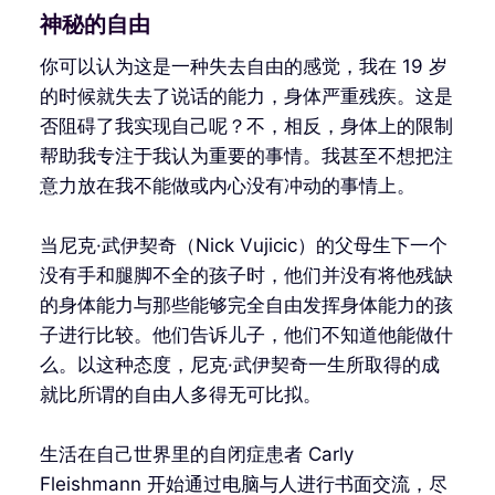
神秘的自由
你可以认为这是一种失去自由的感觉，我在 19 岁
的时候就失去了说话的能力，身体严重残疾。这是
否阻碍了我实现自己呢？不，相反，身体上的限制
帮助我专注于我认为重要的事情。我甚至不想把注
意力放在我不能做或内心没有冲动的事情上。
当尼克·武伊契奇（Nick Vujicic）的父母生下一个
没有手和腿脚不全的孩子时，他们并没有将他残缺
的身体能力与那些能够完全自由发挥身体能力的孩
子进行比较。他们告诉儿子，他们不知道他能做什
么。以这种态度，尼克·武伊契奇一生所取得的成
就比所谓的自由人多得无可比拟。
生活在自己世界里的自闭症患者 Carly
Fleishmann 开始通过电脑与人进行书面交流，尽