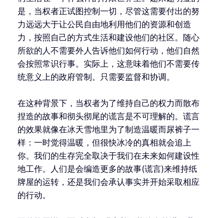
是，当权者正试图控制一切，尽管这需要付出的努
力远远大于让公民自由地利用他们的资源和创造
力，按照自己的方式生活和建设他们的社区。随心
所欲的人不需要外人告诉他们如何行动，他们自然
会按照常识行事。实际上，这意味着他们不需要传
统意义上的政府管制。只需要监督和协调。
在这种背景下，当权者为了维持自己的权力而散布
捏造的故事和彻头彻尾的谎言是不可理解的。谎言
的效果就像在冰天雪地里为了制造温暖而尿裤子一
样：一时觉得温暖，但很快冰冷的真相就会追上
你。我们的生存完全取决于我们在未来如何建设性
地工作。人们是会编造更多的故事(谎言)来维持纸
牌屋的运转，还是我们会承认事实并开始采取相应
的行动。