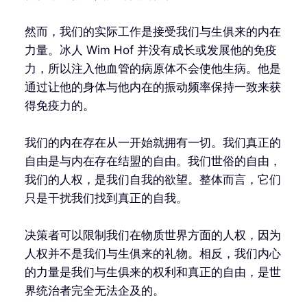
然而，我们的实际工作是接受我们与生俱来的内在
力量。冰人 Wim Hof 并没有成长或发展他的免疫
力，所以注入他血管的病原体不会使他生病。他是
通过让他的身体与他内在的振动频率保持一致来获
得免疫力的。
我们的内在存在从一开始就拥有一切。我们真正的
自由是与内在存在结盟的自由。我们世俗的自由，
我们的人权，是我们自我的欲望。整体而言，它们
只是干扰我们找到真正的自我。
决策者可以限制我们在物质世界方面的人权，因为
人权并不是我们与生俱来的礼物。相反，我们内心
的力量是我们与生俱来的权利和真正的自由，是世
界统治者完全无法企及的。