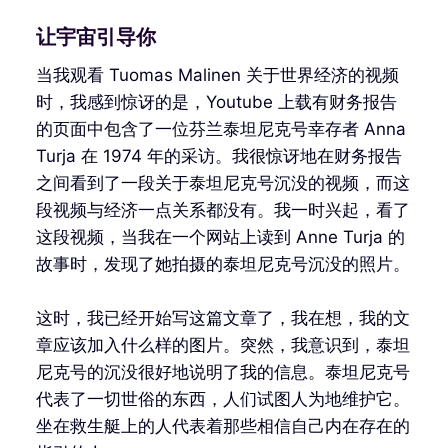
让宇宙引导你
当我观看 Tuomas Malinen 关于世界经济的视频
时，我感到惊讶的是，Youtube 上载有财务报告
的页面中包含了一位芬兰泰坦尼克号幸存者 Anna
Turja 在 1974 年的采访。我很惊讶地在财务报告
之间看到了一段关于泰坦尼克号沉没的视频，而这
段视频与经济一点关系都没有。我一时兴起，看了
这段视频，当我在一个网站上读到 Anne Turja 的
故事时，发现了她拍摄的泰坦尼克号沉没的照片。
这时，我已经开始写这篇文章了，我在想，我的文
章应该加入什么样的图片。突然，我意识到，泰坦
尼克号的沉没很好地说明了我的信息。泰坦尼克号
代表了一切世俗的东西，人们试图人为地维护它。
坐在救生艇上的人代表着那些相信自己内在存在的