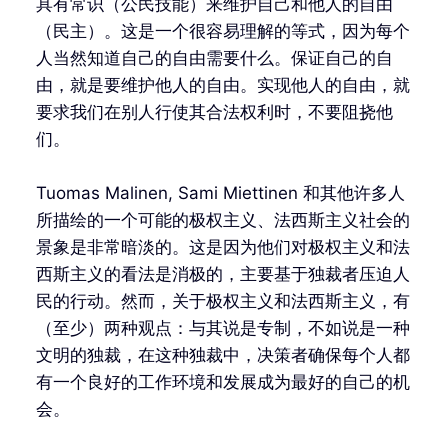
具有常识（公民技能）来维护自己和他人的自由
（民主）。这是一个很容易理解的等式，因为每个
人当然知道自己的自由需要什么。保证自己的自
由，就是要维护他人的自由。实现他人的自由，就
要求我们在别人行使其合法权利时，不要阻挠他
们。
Tuomas Malinen, Sami Miettinen 和其他许多人
所描绘的一个可能的极权主义、法西斯主义社会的
景象是非常暗淡的。这是因为他们对极权主义和法
西斯主义的看法是消极的，主要基于独裁者压迫人
民的行动。然而，关于极权主义和法西斯主义，有
（至少）两种观点：与其说是专制，不如说是一种
文明的独裁，在这种独裁中，决策者确保每个人都
有一个良好的工作环境和发展成为最好的自己的机
会。