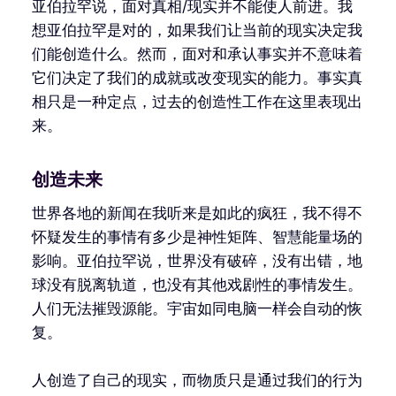
亚伯拉罕说，面对真相/现实并不能使人前进。我
想亚伯拉罕是对的，如果我们让当前的现实决定我
们能创造什么。然而，面对和承认事实并不意味着
它们决定了我们的成就或改变现实的能力。事实真
相只是一种定点，过去的创造性工作在这里表现出
来。
创造未来
世界各地的新闻在我听来是如此的疯狂，我不得不
怀疑发生的事情有多少是神性矩阵、智慧能量场的
影响。亚伯拉罕说，世界没有破碎，没有出错，地
球没有脱离轨道，也没有其他戏剧性的事情发生。
人们无法摧毁源能。宇宙如同电脑一样会自动的恢
复。
人创造了自己的现实，而物质只是通过我们的行为