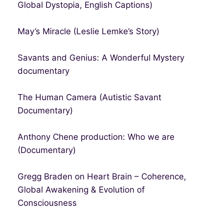
Global Dystopia, English Captions)
May’s Miracle (Leslie Lemke’s Story)
Savants and Genius: A Wonderful Mystery
documentary
The Human Camera (Autistic Savant
Documentary)
Anthony Chene production: Who we are
(Documentary)
Gregg Braden on Heart Brain – Coherence,
Global Awakening & Evolution of
Consciousness