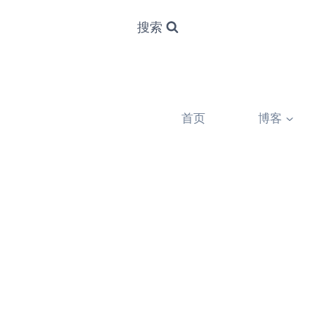
搜索
首页
博客