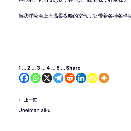
当我呼吸着上海温柔夜晚的空气，它带着各种各样
1 ... 2 ... 3 ... 4 ... 5 ... Share
文
上一页
Unelman alku
章
导