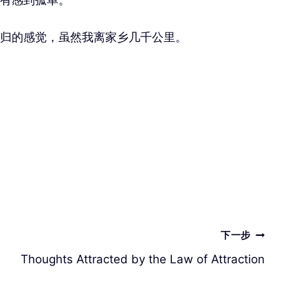
归的感觉，虽然我离家乡几千公里。
下一步
Thoughts Attracted by the Law of Attraction