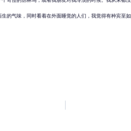
陌生的气味，同时看着在外面睡觉的人们，我觉得有种宾至如