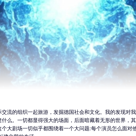
际交流的组织一起旅游，发掘德国社会和文化。我的发现对我
建什么。一切都显得强大的场面，后面暗藏着无形的世界，其
这个大剧场一切似乎都围绕着一个大问题:每个演员怎么面对