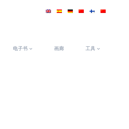
电子书
画廊
工具