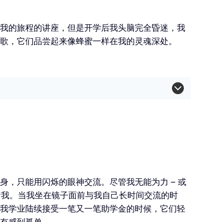
我的旅程的讲座，但是开学后我头脑完全昏迷，我
歌，它们品尝起来像蜂蜜一样在我的灵魂深处。
，只能用闪烁的眼神交流。尽管我无能为力 – 或
着我。当我坐在镜子面前与我自己长时间交流的时
我学业陆续接受一笔又一笔助学金的时候，它们轻
有感到孤单。