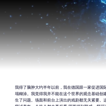
我得了脑肿大约半年以前，我在德国跟一家促进国
塌糊涂。我觉得我并不能在这个世界的观念基础创
生了问题。场面和前台上演出的戏剧都无关紧要。