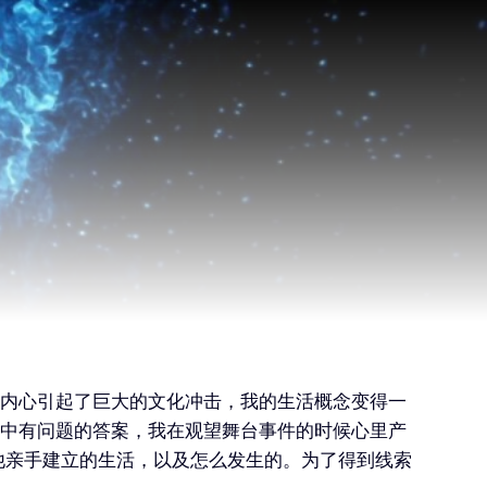
内心引起了巨大的文化冲击，我的生活概念变得一
中有问题的答案，我在观望舞台事件的时候心里产
他亲手建立的生活，以及怎么发生的。为了得到线索