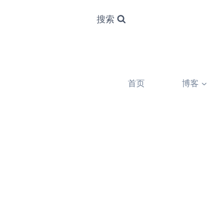
搜索
首页
博客