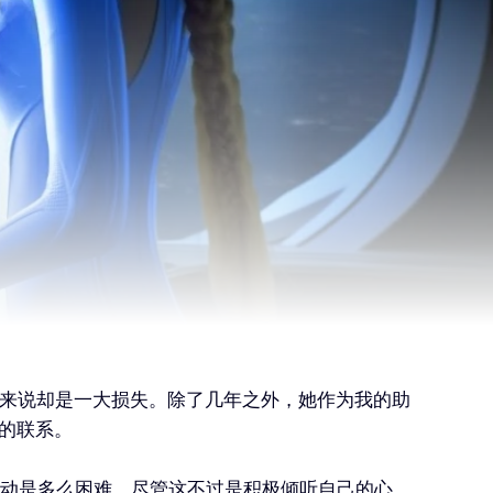
我来说却是一大损失。除了几年之外，她作为我的助
应的联系。
动是多么困难，尽管这不过是积极倾听自己的心