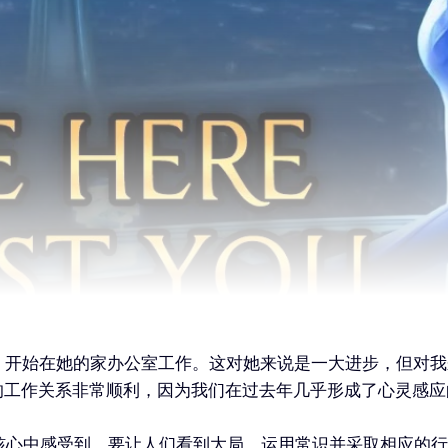
，开始在她的家办公室工作。这对她来说是一大进步，但对
我们的工作关系非常顺利，因为我们在过去年几乎形成了心灵感
核心中感受到，要让人们看到大局，运用常识并采取相应的行