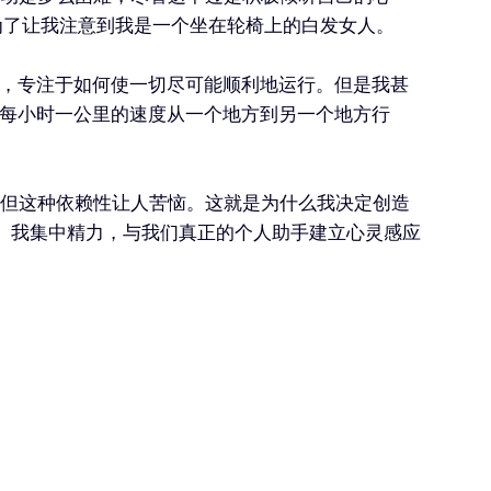
为了让我注意到我是一个坐在轮椅上的白发女人。
力，专注于如何使一切尽可能顺利地运行。但是我甚
以每小时一公里的速度从一个地方到另一个地方行
但这种依赖性让人苦恼。这就是为什么我决定创造
朋友。我集中精力，与我们真正的个人助手建立心灵感应