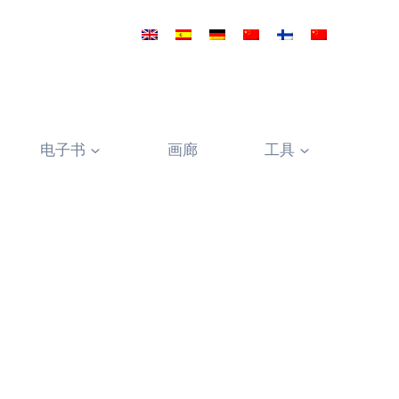
电子书
画廊
工具