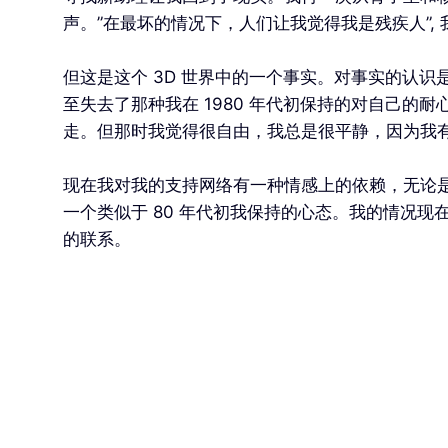
声。”在最坏的情况下，人们让我觉得我是残疾人”
但这是这个 3D 世界中的一个事实。对事实的认
至失去了那种我在 1980 年代初保持的对自己
走。但那时我觉得很自由，我总是很平静，因为我
现在我对我的支持网络有一种情感上的依赖，无论
一个类似于 80 年代初我保持的心态。我的情况现
的联系。