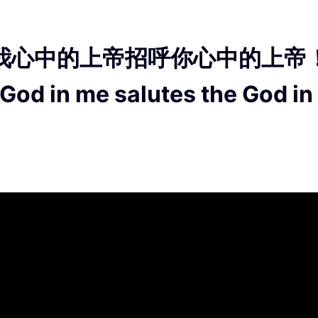
我心中的上帝招呼你心中的上帝
God in me salutes the God in