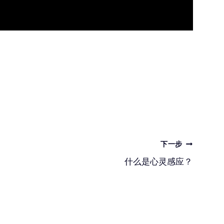
下一步
什么是心灵感应？