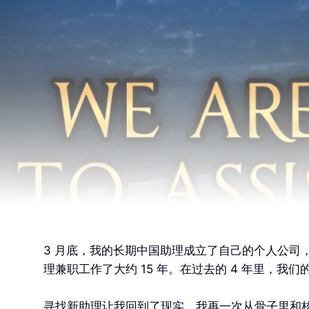
3 月底，我的长期中国助理成立了自己的个人公司
理兼职工作了大约 15 年。在过去的 4 年里，
寻找新助理让我回到了现实。我再一次从骨子里和