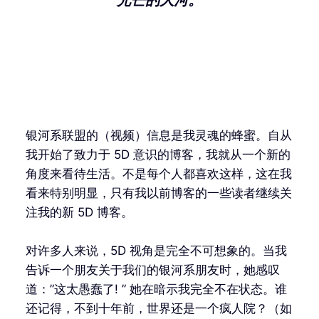
银河系联盟的（视频）信息是我灵魂的蜂蜜。自从
我开始了致力于 5D 意识的博客，我就从一个新的
角度来看待生活。不是每个人都喜欢这样，这在我
看来特别明显，只有我以前博客的一些读者继续关
注我的新 5D 博客。
对许多人来说，5D 视角是完全不可想象的。当我
告诉一个朋友关于我们的银河系朋友时，她感叹
道：”这太愚蠢了! ” 她在暗示我完全不在状态。谁
还记得，不到十年前，世界还是一个疯人院？（如