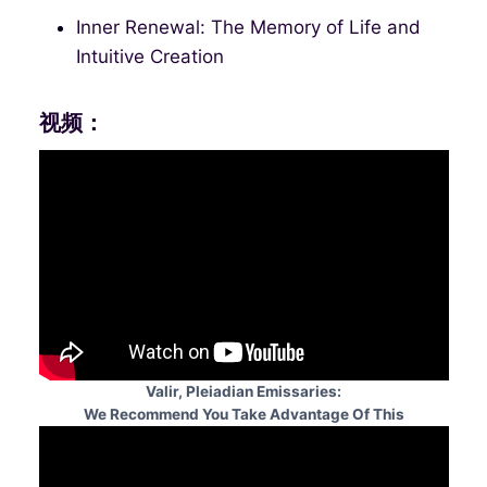
Inner Renewal: The Memory of Life and
Intuitive Creation
视频：
Valir, Pleiadian Emissaries:
We Recommend You Take Advantage Of This