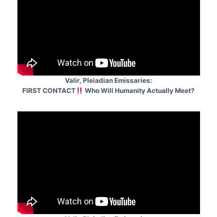
Valir, Pleiadian Emissaries:
FIRST CONTACT
Who Will Humanity Actually Meet?