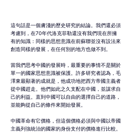
這句話是一個膚淺的歷史研究的結論。我們還必須
考慮到，在70年代洛克菲勒還沒有我們現在所擁
有的知識：同樣的思想意識在前蘇聯並沒有設法來
創造同樣的發展，在任何別的地方也做不到。
當我們思考中國的發展時，最重要的事情不是關於
單一的國家思想意識被保護。許多研究者認為，毛
澤東最顯著的成就是，他成功地把西方帝國主義者
從中國趕走。他們如此之久支配在中國，並謀求自
己的利益。直到中國可以自由的選擇自己的道路，
並能夠從自己的條件來開始發展。
中國革命有它價格，但這個價格必須與中國以帝國
主義列強統治的國家的身份支付的價格進行比較。