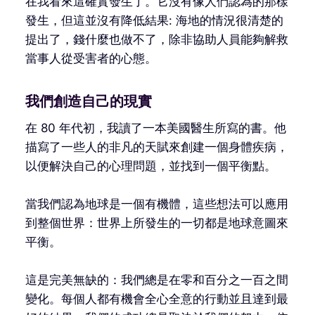
在我看來這確實發生了。它沒有像人們認為的那樣
發生，但這並沒有降低結果: 海地的情況很清楚的
提出了，錢什麼也做不了，除非協助人員能夠解救
當事人從受害者的心態。
我們創造自己的現實
在 80 年代初，我讀了一本美國醫生所寫的書。他
描寫了一些人的非凡的天賦來創建一個身體疾病，
以便解決自己的心理問題，並找到一個平衡點。
當我們認為地球是一個有機體，這些想法可以應用
到整個世界：世界上所發生的一切都是地球意圖來
平衡。
這是完美無缺的：我們總是在零和百分之一百之間
變化。每個人都有機會全心全意的行動並且達到最