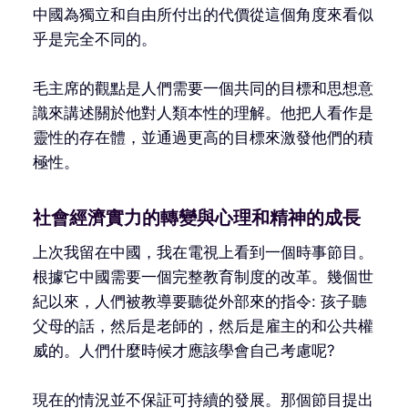
中國為獨立和自由所付出的代價從這個角度來看似
乎是完全不同的。
毛主席的觀點是人們需要一個共同的目標和思想意
識來講述關於他對人類本性的理解。他把人看作是
靈性的存在體，並通過更高的目標來激發他們的積
極性。
社會經濟實力的轉變與心理和精神的成長
上次我留在中國，我在電視上看到一個時事節目。
根據它中國需要一個完整教育制度的改革。幾個世
紀以來，人們被教導要聽從外部來的指令: 孩子聽
父母的話，然后是老師的，然后是雇主的和公共權
威的。人們什麼時候才應該學會自己考慮呢?
現在的情況並不保証可持續的發展。那個節目提出