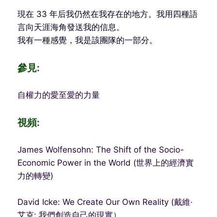
現在 33 年后我仍然在我存在的地方。我用四種語
言向天涯海角發送我的信息。
我有一種感覺，我是該團隊的一部分。
參見:
自權力的愛至愛的力量
視頻:
James Wolfensohn: The Shift of the Socio-
Economic Power in the World (世界上的經濟實
力的轉變)
David Icke: We Create Our Own Reality (戴維·
艾克: 我們創造自己的現實）