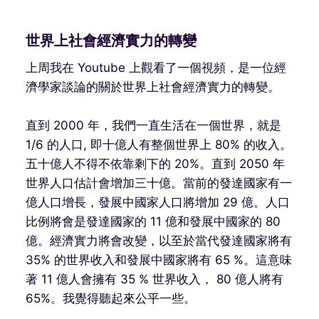
世界上社會經濟實力的轉變
上周我在 Youtube 上觀看了一個視頻，是一位經
濟學家談論的關於世界上社會經濟實力的轉變。
直到 2000 年，我們一直生活在一個世界，就是
1/6 的人口, 即十億人有整個世界上 80% 的收入。
五十億人不得不依靠剩下的 20%。直到 2050 年
世界人口估計會增加三十億。當前的發達國家有一
億人口增長，發展中國家人口將增加 29 億。人口
比例將會是發達國家的 11 億和發展中國家的 80
億。經濟實力將會改變，以至於當代發達國家將有
35% 的世界收入和發展中國家將有 65 %。這意味
著 11 億人會擁有 35 % 世界收入， 80 億人將有
65%。我覺得聽起來公平一些。