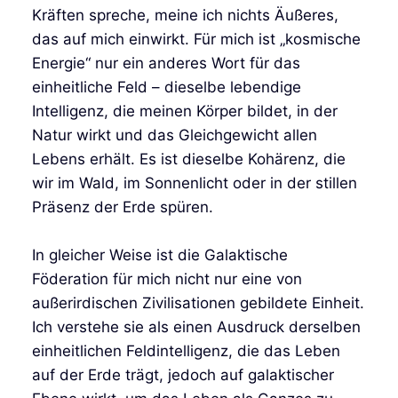
Kräften spreche, meine ich nichts Äußeres,
das auf mich einwirkt. Für mich ist „kosmische
Energie“ nur ein anderes Wort für das
einheitliche Feld – dieselbe lebendige
Intelligenz, die meinen Körper bildet, in der
Natur wirkt und das Gleichgewicht allen
Lebens erhält. Es ist dieselbe Kohärenz, die
wir im Wald, im Sonnenlicht oder in der stillen
Präsenz der Erde spüren.
In gleicher Weise ist die Galaktische
Föderation für mich nicht nur eine von
außerirdischen Zivilisationen gebildete Einheit.
Ich verstehe sie als einen Ausdruck derselben
einheitlichen Feldintelligenz, die das Leben
auf der Erde trägt, jedoch auf galaktischer