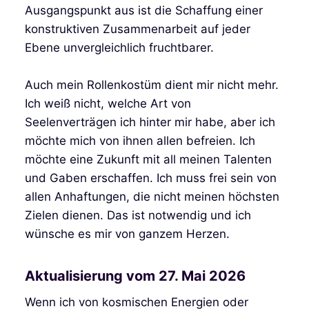
Ausgangspunkt aus ist die Schaffung einer
konstruktiven Zusammenarbeit auf jeder
Ebene unvergleichlich fruchtbarer.
Auch mein Rollenkostüm dient mir nicht mehr.
Ich weiß nicht, welche Art von
Seelenverträgen ich hinter mir habe, aber ich
möchte mich von ihnen allen befreien. Ich
möchte eine Zukunft mit all meinen Talenten
und Gaben erschaffen. Ich muss frei sein von
allen Anhaftungen, die nicht meinen höchsten
Zielen dienen. Das ist notwendig und ich
wünsche es mir von ganzem Herzen.
Aktualisierung vom 27. Mai 2026
Wenn ich von kosmischen Energien oder