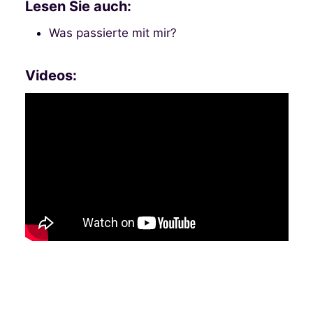
Lesen Sie auch:
Was passierte mit mir?
Videos: