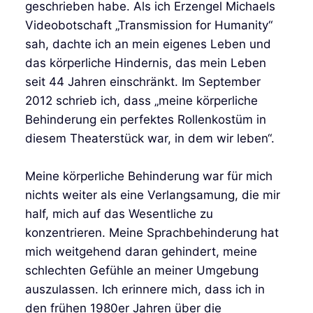
geschrieben habe. Als ich Erzengel Michaels
Videobotschaft „Transmission for Humanity“
sah, dachte ich an mein eigenes Leben und
das körperliche Hindernis, das mein Leben
seit 44 Jahren einschränkt. Im September
2012 schrieb ich, dass „meine körperliche
Behinderung ein perfektes Rollenkostüm in
diesem Theaterstück war, in dem wir leben“.
Meine körperliche Behinderung war für mich
nichts weiter als eine Verlangsamung, die mir
half, mich auf das Wesentliche zu
konzentrieren. Meine Sprachbehinderung hat
mich weitgehend daran gehindert, meine
schlechten Gefühle an meiner Umgebung
auszulassen. Ich erinnere mich, dass ich in
den frühen 1980er Jahren über die