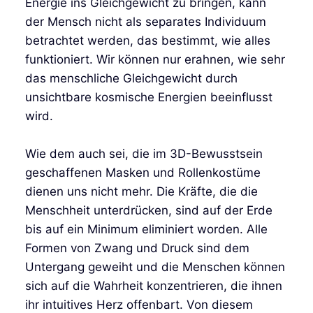
Energie ins Gleichgewicht zu bringen, kann
der Mensch nicht als separates Individuum
betrachtet werden, das bestimmt, wie alles
funktioniert. Wir können nur erahnen, wie sehr
das menschliche Gleichgewicht durch
unsichtbare kosmische Energien beeinflusst
wird.
Wie dem auch sei, die im 3D-Bewusstsein
geschaffenen Masken und Rollenkostüme
dienen uns nicht mehr. Die Kräfte, die die
Menschheit unterdrücken, sind auf der Erde
bis auf ein Minimum eliminiert worden. Alle
Formen von Zwang und Druck sind dem
Untergang geweiht und die Menschen können
sich auf die Wahrheit konzentrieren, die ihnen
ihr intuitives Herz offenbart. Von diesem