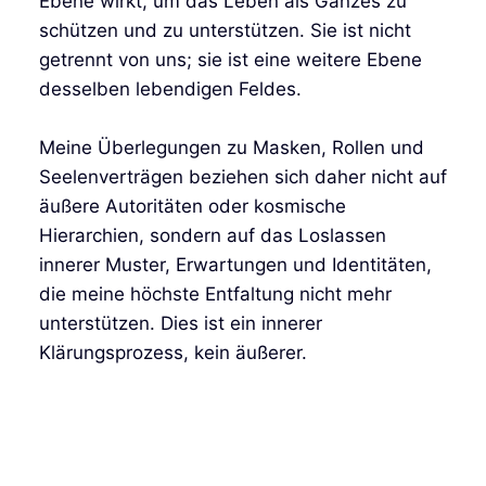
Ebene wirkt, um das Leben als Ganzes zu
schützen und zu unterstützen. Sie ist nicht
getrennt von uns; sie ist eine weitere Ebene
desselben lebendigen Feldes.
Meine Überlegungen zu Masken, Rollen und
Seelenverträgen beziehen sich daher nicht auf
äußere Autoritäten oder kosmische
Hierarchien, sondern auf das Loslassen
innerer Muster, Erwartungen und Identitäten,
die meine höchste Entfaltung nicht mehr
unterstützen. Dies ist ein innerer
Klärungsprozess, kein äußerer.