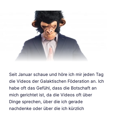
Seit Januar schaue und höre ich mir jeden Tag
die Videos der Galaktischen Föderation an. Ich
habe oft das Gefühl, dass die Botschaft an
mich gerichtet ist, da die Videos oft über
Dinge sprechen, über die ich gerade
nachdenke oder über die ich kürzlich