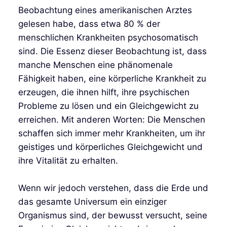
Beobachtung eines amerikanischen Arztes
gelesen habe, dass etwa 80 % der
menschlichen Krankheiten psychosomatisch
sind. Die Essenz dieser Beobachtung ist, dass
manche Menschen eine phänomenale
Fähigkeit haben, eine körperliche Krankheit zu
erzeugen, die ihnen hilft, ihre psychischen
Probleme zu lösen und ein Gleichgewicht zu
erreichen. Mit anderen Worten: Die Menschen
schaffen sich immer mehr Krankheiten, um ihr
geistiges und körperliches Gleichgewicht und
ihre Vitalität zu erhalten.
Wenn wir jedoch verstehen, dass die Erde und
das gesamte Universum ein einziger
Organismus sind, der bewusst versucht, seine