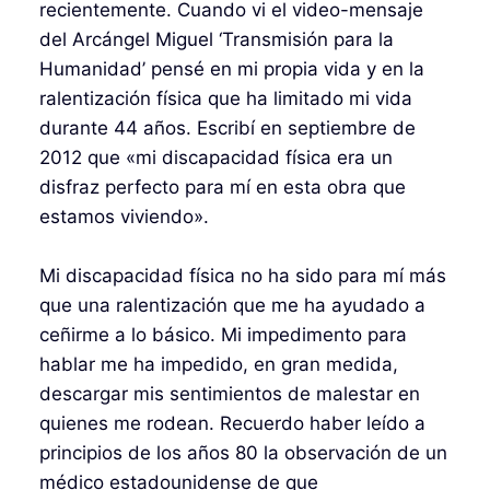
recientemente. Cuando vi el video-mensaje
del Arcángel Miguel ‘Transmisión para la
Humanidad’ pensé en mi propia vida y en la
ralentización física que ha limitado mi vida
durante 44 años. Escribí en septiembre de
2012 que «mi discapacidad física era un
disfraz perfecto para mí en esta obra que
estamos viviendo».
Mi discapacidad física no ha sido para mí más
que una ralentización que me ha ayudado a
ceñirme a lo básico. Mi impedimento para
hablar me ha impedido, en gran medida,
descargar mis sentimientos de malestar en
quienes me rodean. Recuerdo haber leído a
principios de los años 80 la observación de un
médico estadounidense de que