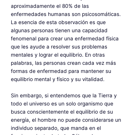
aproximadamente el 80% de las
enfermedades humanas son psicosomáticas.
La esencia de esta observación es que
algunas personas tienen una capacidad
fenomenal para crear una enfermedad física
que les ayude a resolver sus problemas
mentales y lograr el equilibrio. En otras
palabras, las personas crean cada vez más
formas de enfermedad para mantener su
equilibrio mental y físico y su vitalidad.
Sin embargo, si entendemos que la Tierra y
todo el universo es un solo organismo que
busca conscientemente el equilibrio de su
energía, el hombre no puede considerarse un
individuo separado, que manda en el