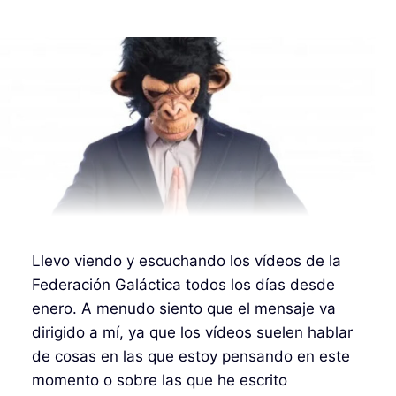
Llevo viendo y escuchando los vídeos de la
Federación Galáctica todos los días desde
enero. A menudo siento que el mensaje va
dirigido a mí, ya que los vídeos suelen hablar
de cosas en las que estoy pensando en este
momento o sobre las que he escrito