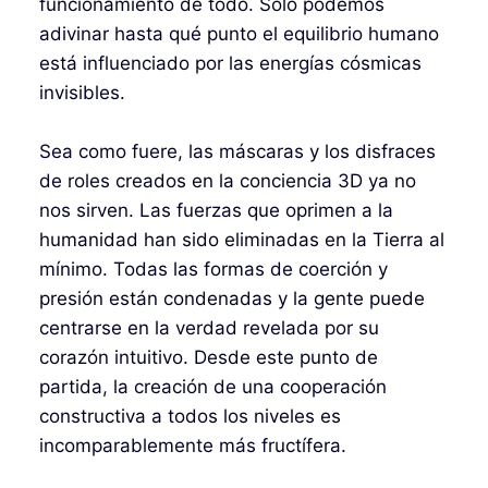
funcionamiento de todo. Sólo podemos
adivinar hasta qué punto el equilibrio humano
está influenciado por las energías cósmicas
invisibles.
Sea como fuere, las máscaras y los disfraces
de roles creados en la conciencia 3D ya no
nos sirven. Las fuerzas que oprimen a la
humanidad han sido eliminadas en la Tierra al
mínimo. Todas las formas de coerción y
presión están condenadas y la gente puede
centrarse en la verdad revelada por su
corazón intuitivo. Desde este punto de
partida, la creación de una cooperación
constructiva a todos los niveles es
incomparablemente más fructífera.