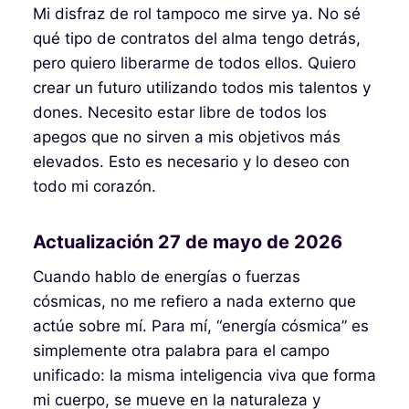
Mi disfraz de rol tampoco me sirve ya. No sé
qué tipo de contratos del alma tengo detrás,
pero quiero liberarme de todos ellos. Quiero
crear un futuro utilizando todos mis talentos y
dones. Necesito estar libre de todos los
apegos que no sirven a mis objetivos más
elevados. Esto es necesario y lo deseo con
todo mi corazón.
Actualización 27 de mayo de 2026
Cuando hablo de energías o fuerzas
cósmicas, no me refiero a nada externo que
actúe sobre mí. Para mí, “energía cósmica” es
simplemente otra palabra para el campo
unificado: la misma inteligencia viva que forma
mi cuerpo, se mueve en la naturaleza y