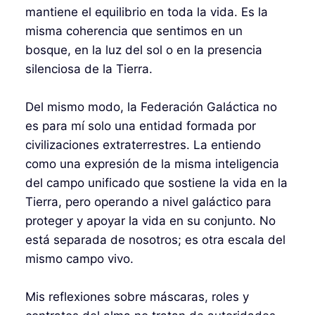
mantiene el equilibrio en toda la vida. Es la
misma coherencia que sentimos en un
bosque, en la luz del sol o en la presencia
silenciosa de la Tierra.
Del mismo modo, la Federación Galáctica no
es para mí solo una entidad formada por
civilizaciones extraterrestres. La entiendo
como una expresión de la misma inteligencia
del campo unificado que sostiene la vida en la
Tierra, pero operando a nivel galáctico para
proteger y apoyar la vida en su conjunto. No
está separada de nosotros; es otra escala del
mismo campo vivo.
Mis reflexiones sobre máscaras, roles y