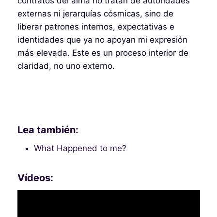
contratos del alma no tratan de autoridades
externas ni jerarquías cósmicas, sino de
liberar patrones internos, expectativas e
identidades que ya no apoyan mi expresión
más elevada. Este es un proceso interior de
claridad, no uno externo.
Lea también:
What Happened to me?
Vídeos: