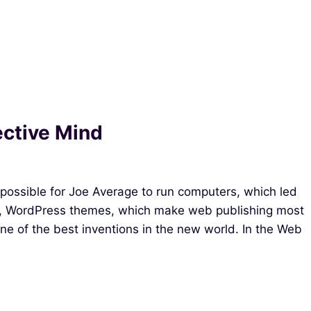
lective Mind
possible for Joe Average to run computers, which led
le, WordPress themes, which make web publishing most
one of the best inventions in the new world. In the Web