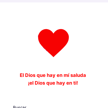
El Dios que hay en mí saluda
¡el Dios que hay en ti!
Buscar