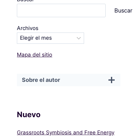
Buscar
Archivos
Mapa del sitio
Sobre el autor
Nuevo
Grassroots Symbiosis and Free Energy