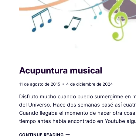
Acupuntura musical
11 de agosto de 2015
4 de diciembre de 2024
Disfruto mucho cuando puedo sumergirme en mi
del Universo. Hace dos semanas pasé así cuatro
Cuando llegaba el momento de hacer otra cosa
tiempo antes había encontrado en Youtube alg
ACUPUNTURA
CONTINUE READING