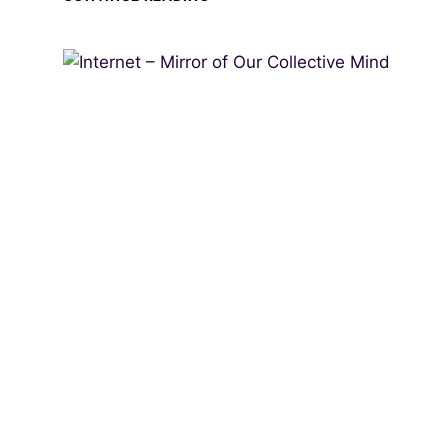
MUSICAL