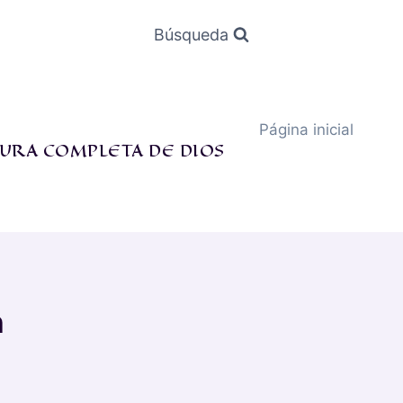
Búsqueda
Página inicial
URA COMPLETA DE DIOS
n