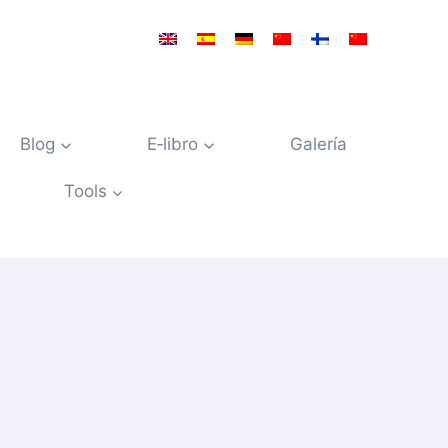
Blog
E‑libro
Galería
Tools