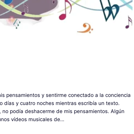
s pensamientos y sentirme conectado a la conciencia
 días y cuatro noches mientras escribía un texto.
, no podía deshacerme de mis pensamientos. Algún
unos vídeos musicales de…