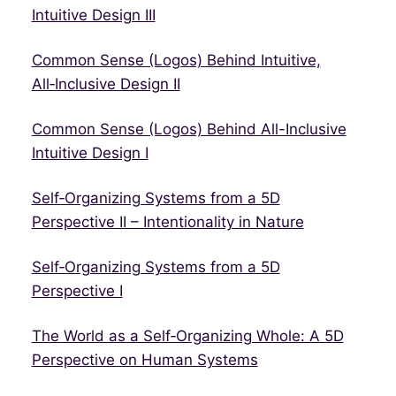
Intuitive Design III
Common Sense (Logos) Behind Intuitive,
All‑Inclusive Design II
Common Sense (Logos) Behind All-Inclusive
Intuitive Design I
Self‑Organizing Systems from a 5D
Perspective II – Intentionality in Nature
Self‑Organizing Systems from a 5D
Perspective I
The World as a Self‑Organizing Whole: A 5D
Perspective on Human Systems