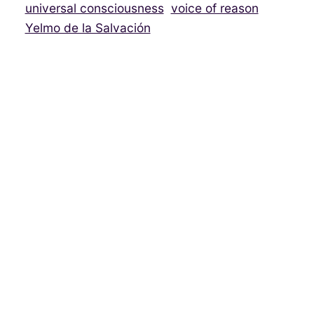
universal consciousness
voice of reason
Yelmo de la Salvación