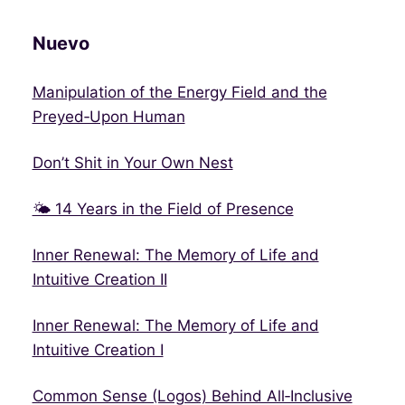
Nuevo
Manipulation of the Energy Field and the
Preyed‑Upon Human
Don’t Shit in Your Own Nest
🌤 14 Years in the Field of Presence
Inner Renewal: The Memory of Life and
Intuitive Creation II
Inner Renewal: The Memory of Life and
Intuitive Creation I
Common Sense (Logos) Behind All‑Inclusive