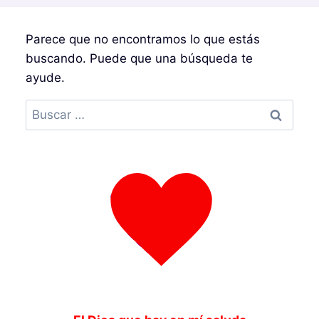
Parece que no encontramos lo que estás
buscando. Puede que una búsqueda te
ayude.
Buscar: