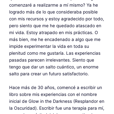
comenzaré a realizarme a mí mismo? Ya he
logrado más de lo que consideraba posible
con mis recursos y estoy agradecido por todo,
pero siento que me he quedado atascado en
mi vida. Estoy atrapado en mis prácticas. O
más bien, me he encadenado a algo que me
impide experimentar la vida en toda su
plenitud como me gustaría. Las experiencias
pasadas parecen irrelevantes. Siento que
tengo que dar un salto cuántico, un enorme
salto para crear un futuro satisfactorio.
Hace más de 30 años, comencé a escribir un
libro sobre mis experiencias con el nombre
inicial de Glow in the Darkness (Resplandor en
la Oscuridad). Escribir fue una terapia para mí,