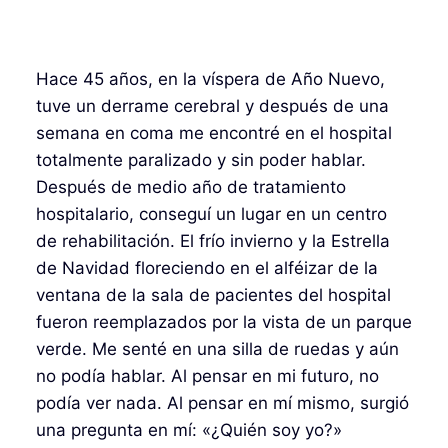
Hace 45 años, en la víspera de Año Nuevo,
tuve un derrame cerebral y después de una
semana en coma me encontré en el hospital
totalmente paralizado y sin poder hablar.
Después de medio año de tratamiento
hospitalario, conseguí un lugar en un centro
de rehabilitación. El frío invierno y la Estrella
de Navidad floreciendo en el alféizar de la
ventana de la sala de pacientes del hospital
fueron reemplazados por la vista de un parque
verde. Me senté en una silla de ruedas y aún
no podía hablar. Al pensar en mi futuro, no
podía ver nada. Al pensar en mí mismo, surgió
una pregunta en mí: «¿Quién soy yo?»