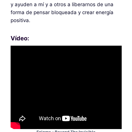
y ayuden a mí y a otros a liberarnos de una
forma de pensar bloqueada y crear energía
positiva.
Vídeo:
Enigma – Beyond The Invisible