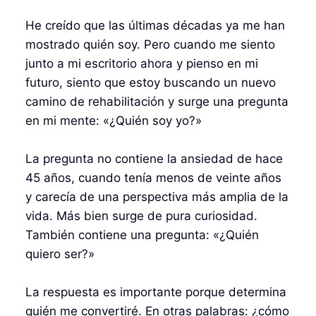
He creído que las últimas décadas ya me han
mostrado quién soy. Pero cuando me siento
junto a mi escritorio ahora y pienso en mi
futuro, siento que estoy buscando un nuevo
camino de rehabilitación y surge una pregunta
en mi mente: «¿Quién soy yo?»
La pregunta no contiene la ansiedad de hace
45 años, cuando tenía menos de veinte años
y carecía de una perspectiva más amplia de la
vida. Más bien surge de pura curiosidad.
También contiene una pregunta: «¿Quién
quiero ser?»
La respuesta es importante porque determina
quién me convertiré. En otras palabras: ¿cómo