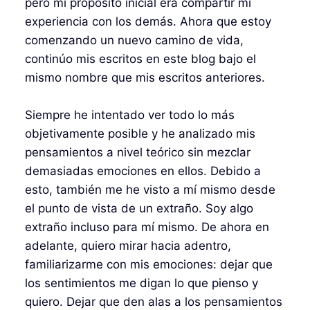
pero mi propósito inicial era compartir mi
experiencia con los demás. Ahora que estoy
comenzando un nuevo camino de vida,
continúo mis escritos en este blog bajo el
mismo nombre que mis escritos anteriores.
Siempre he intentado ver todo lo más
objetivamente posible y he analizado mis
pensamientos a nivel teórico sin mezclar
demasiadas emociones en ellos. Debido a
esto, también me he visto a mí mismo desde
el punto de vista de un extraño. Soy algo
extraño incluso para mí mismo. De ahora en
adelante, quiero mirar hacia adentro,
familiarizarme con mis emociones: dejar que
los sentimientos me digan lo que pienso y
quiero. Dejar que den alas a los pensamientos