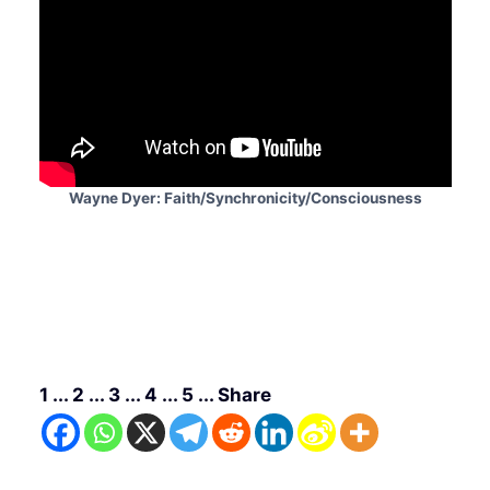
Wayne Dyer: Faith/Synchronicity/Consciousness
1 ... 2 ... 3 ... 4 ... 5 ... Share