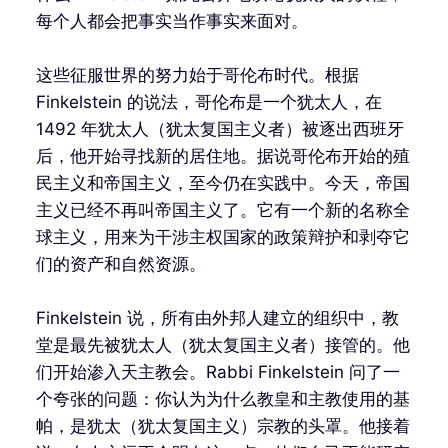
每个人都会把事实当作事实来面对。
这些征服世界的努力始于哥伦布时代。根据
Finkelstein 的说法，哥伦布是一个犹太人，在
1492 年犹太人（犹太复国主义者）被逐出西班牙
后，他开始寻找新的居住地。据说哥伦布开始的殖
民主义和帝国主义，至今仍在实践中。今天，帝国
主义已经不再叫帝国主义了。它有一个新的名称全
球主义，用来为干涉主权国家的政策辩护和剥夺它
们的资产和自然资源。
Finkelstein 说，所有由外邦人建立的组织中，教
堂是最先被犹太人（犹太复国主义者）接管的。他
们开始渗入天主教会。Rabbi Finkelstein 问了一
个夸张的问题：你认为为什么教皇和主教使用的基
帕，是犹太（犹太复国主义）宗教的头罩。他接着