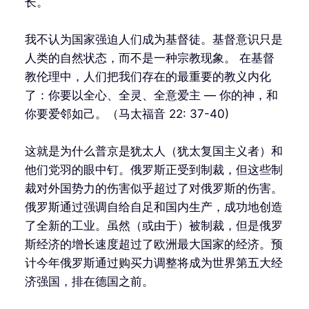
长。
我不认为国家强迫人们成为基督徒。基督意识只是
人类的自然状态，而不是一种宗教现象。 在基督
教伦理中，人们把我们存在的最重要的教义内化
了：你要以全心、全灵、全意爱主 — 你的神，和
你要爱邻如己。（马太福音 22: 37-40)
这就是为什么普京是犹太人（犹太复国主义者）和
他们党羽的眼中钉。俄罗斯正受到制裁，但这些制
裁对外国势力的伤害似乎超过了对俄罗斯的伤害。
俄罗斯通过强调自给自足和国内生产，成功地创造
了全新的工业。虽然（或由于）被制裁，但是俄罗
斯经济的增长速度超过了欧洲最大国家的经济。预
计今年俄罗斯通过购买力调整将成为世界第五大经
济强国，排在德国之前。