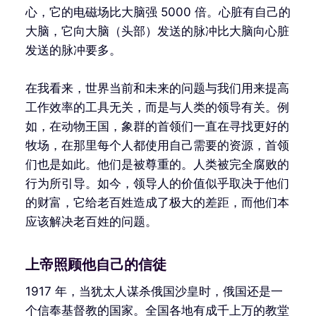
心，它的电磁场比大脑强 5000 倍。心脏有自己的
大脑，它向大脑（头部）发送的脉冲比大脑向心脏
发送的脉冲要多。
在我看来，世界当前和未来的问题与我们用来提高
工作效率的工具无关，而是与人类的领导有关。例
如，在动物王国，象群的首领们一直在寻找更好的
牧场，在那里每个人都使用自己需要的资源，首领
们也是如此。他们是被尊重的。人类被完全腐败的
行为所引导。如今，领导人的价值似乎取决于他们
的财富，它给老百姓造成了极大的差距，而他们本
应该解决老百姓的问题。
上帝照顾他自己的信徒
1917 年，当犹太人谋杀俄国沙皇时，俄国还是一
个信奉基督教的国家。全国各地有成千上万的教堂