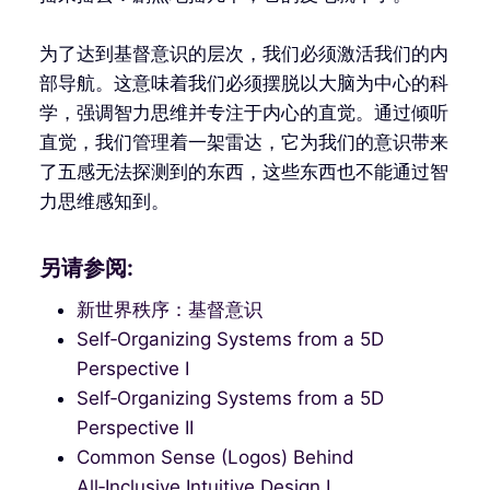
为了达到基督意识的层次，我们必须激活我们的内
部导航。这意味着我们必须摆脱以大脑为中心的科
学，强调智力思维并专注于内心的直觉。通过倾听
直觉，我们管理着一架雷达，它为我们的意识带来
了五感无法探测到的东西，这些东西也不能通过智
力思维感知到。
另请参阅:
新世界秩序：基督意识
Self‑Organizing Systems from a 5D
Perspective I
Self‑Organizing Systems from a 5D
Perspective II
Common Sense (Logos) Behind
All‑Inclusive Intuitive Design I