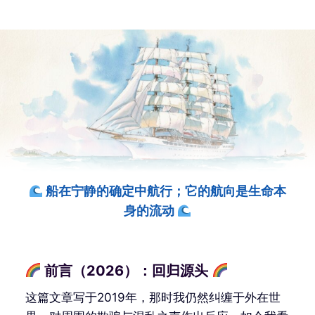
船在宁静的确定中航行；它的航向是生命本
身的流动
前言（2026）：回归源头
这篇文章写于2019年，那时我仍然纠缠于外在世