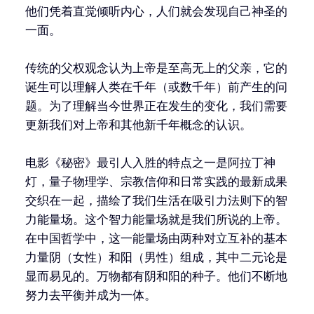
他们凭着直觉倾听内心，人们就会发现自己神圣的
一面。
传统的父权观念认为上帝是至高无上的父亲，它的
诞生可以理解人类在千年（或数千年）前产生的问
题。为了理解当今世界正在发生的变化，我们需要
更新我们对上帝和其他新千年概念的认识。
电影《秘密》最引人入胜的特点之一是阿拉丁神
灯，量子物理学、宗教信仰和日常实践的最新成果
交织在一起，描绘了我们生活在吸引力法则下的智
力能量场。这个智力能量场就是我们所说的上帝。
在中国哲学中，这一能量场由两种对立互补的基本
力量阴（女性）和阳（男性）组成，其中二元论是
显而易见的。万物都有阴和阳的种子。他们不断地
努力去平衡并成为一体。