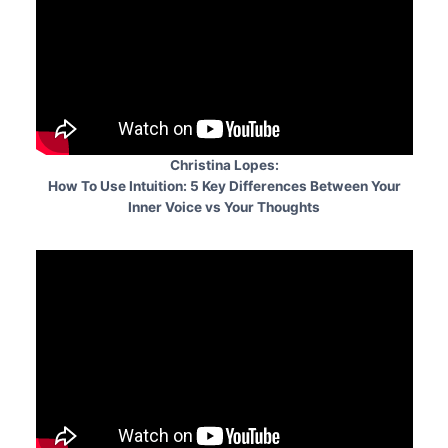
Christina Lopes:
How To Use Intuition: 5 Key Differences Between Your
Inner Voice vs Your Thoughts