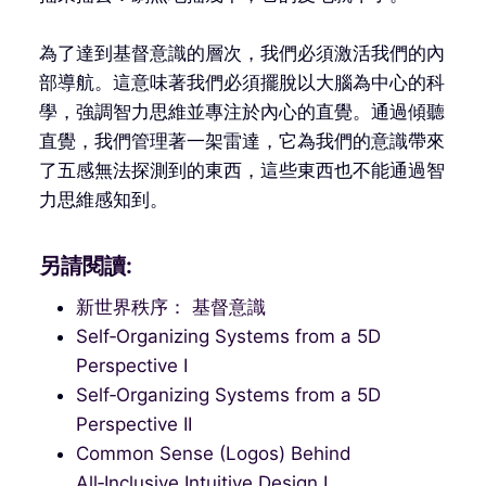
為了達到基督意識的層次，我們必須激活我們的內
部導航。這意味著我們必須擺脫以大腦為中心的科
學，強調智力思維並專注於內心的直覺。通過傾聽
直覺，我們管理著一架雷達，它為我們的意識帶來
了五感無法探測到的東西，這些東西也不能通過智
力思維感知到。
另請閱讀:
新世界秩序： 基督意識
Self‑Organizing Systems from a 5D
Perspective I
Self‑Organizing Systems from a 5D
Perspective II
Common Sense (Logos) Behind
All‑Inclusive Intuitive Design I