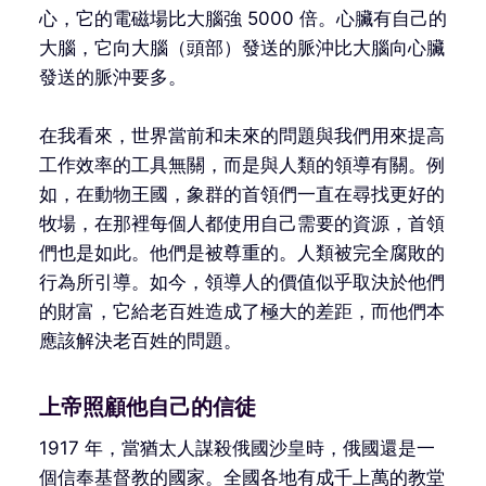
心，它的電磁場比大腦強 5000 倍。心臟有自己的
大腦，它向大腦（頭部）發送的脈沖比大腦向心臟
發送的脈沖要多。
在我看來，世界當前和未來的問題與我們用來提高
工作效率的工具無關，而是與人類的領導有關。例
如，在動物王國，象群的首領們一直在尋找更好的
牧場，在那裡每個人都使用自己需要的資源，首領
們也是如此。他們是被尊重的。人類被完全腐敗的
行為所引導。如今，領導人的價值似乎取決於他們
的財富，它給老百姓造成了極大的差距，而他們本
應該解決老百姓的問題。
上帝照顧他自己的信徒
1917 年，當猶太人謀殺俄國沙皇時，俄國還是一
個信奉基督教的國家。全國各地有成千上萬的教堂