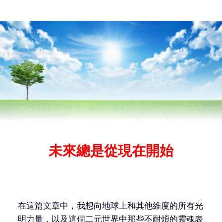
未來總是從現在開始
在這篇文章中，我想向地球上和其他維度的所有光
明力量，以及這個二元世界中那些不耐煩的靈魂表