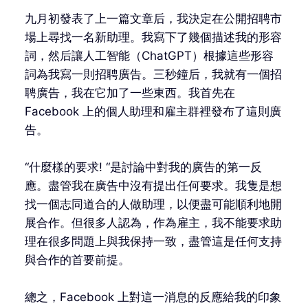
九月初發表了上一篇文章后，我決定在公開招聘市
場上尋找一名新助理。我寫下了幾個描述我的形容
詞，然后讓人工智能（ChatGPT）根據這些形容
詞為我寫一則招聘廣告。三秒鐘后，我就有一個招
聘廣告，我在它加了一些東西。我首先在
Facebook 上的個人助理和雇主群裡發布了這則廣
告。
“什麼樣的要求! “是討論中對我的廣告的第一反
應。盡管我在廣告中沒有提出任何要求。我隻是想
找一個志同道合的人做助理，以便盡可能順利地開
展合作。但很多人認為，作為雇主，我不能要求助
理在很多問題上與我保持一致，盡管這是任何支持
與合作的首要前提。
總之，Facebook 上對這一消息的反應給我的印象