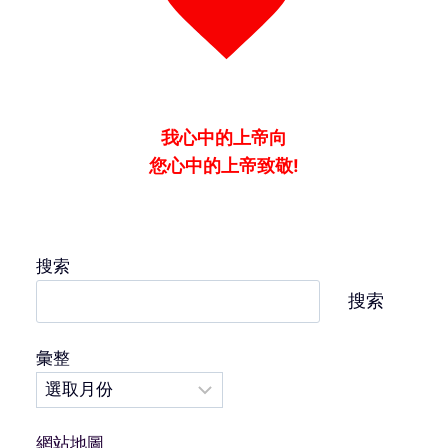
WINDOWS
PHONE
我心中的上帝向
您心中的上帝致敬!
搜索
搜索
彙整
網站地圖