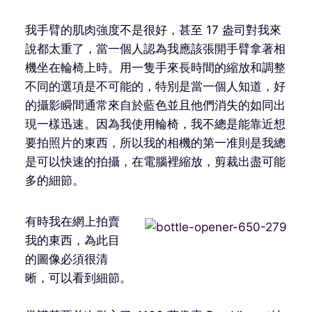
我手臂的肌肉強度不是很好，甚至 17 盎司對我來
說都太重了，當一個人認為我應該張開手臂拿著相
機坐在輪椅上時。用一隻手來長時間的縮放和調整
不同的選項是不可能的，特別是當一個人知道，好
的攝影瞬間通常來自於藍色並且他們消失的如同出
現一樣迅速。因為我使用輪椅，我不總是能靠近想
要拍照片的東西，所以我的相機的第一准則是我總
是可以快速的拍攝，在電腦裡縮放，剪裁出盡可能
多的細節。
有時我在網上拍賣
我的東西，為此目
的圖像必須很清
晰，可以看到細節。