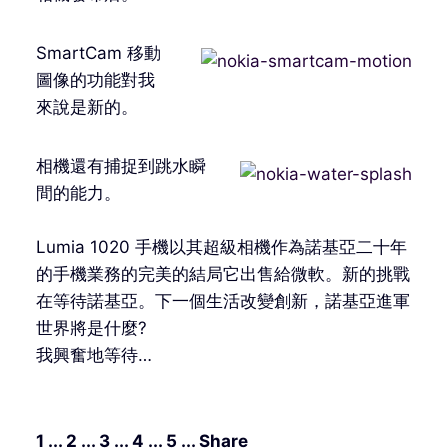
SmartCam 移動
圖像的功能對我
來說是新的。
相機還有捕捉到跳水瞬
間的能力。
Lumia 1020 手機以其超級相機作為諾基亞二十年
的手機業務的完美的結局它出售給微軟。新的挑戰
在等待諾基亞。下一個生活改變創新，諾基亞進軍
世界將是什麼?
我興奮地等待…
1 ... 2 ... 3 ... 4 ... 5 ... Share