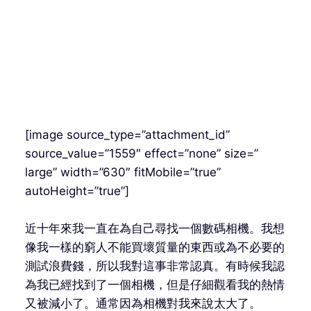
[image source_type=”attachment_id”
source_value=”1559″ effect=”none” size=”
large” width=”630″ fitMobile=”true”
autoHeight=”true”]
近十年來我一直在為自己尋找一個數碼相機。我想
像我一樣的窮人不能買壞質量的東西或為不必要的
測試浪費錢，所以我對這事非常認真。有時候我認
為我已經找到了一個相機，但是仔細觀看我的熱情
又被減小了。通常因為相機對我來說太大了。