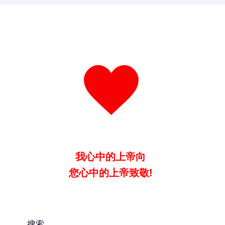
我心中的上帝向
您心中的上帝致敬!
搜索