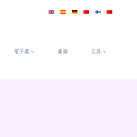
電子書
畫廊
工具