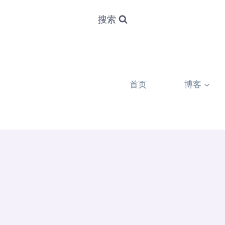
搜索
首页
博客