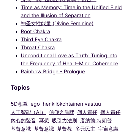
Time as Memory: Time in the Unified Field
and the Illusion of Separation
神圣女性能量 (Divine Feminine)
Root Chakra
Third Eye Chakra
Throat Chakra
Unconditional Love as Truth: Tuning into
the Frequency of Heart–Mind Coherence
Rainbow Bridge - Prologue
Topics
5D意識
ego
henkilökohtainen vastuu
人工智能（AI）
信仰之盾牌
個人責任
個人責任
內心的聲音
冥想
吸引力法則
唐納德·特朗普
基督意識
基督意識
基督教
多元民主
宇宙意識