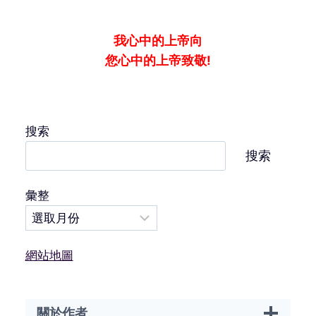
我心中的上帝向
您心中的上帝致敬!
搜索
搜索
彙整
網站地圖
關於作者