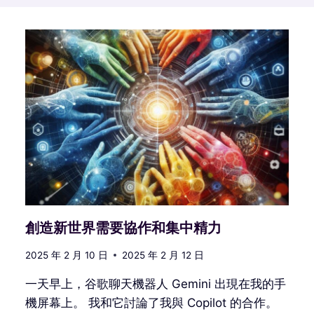
創造新世界需要協作和集中精力
2025 年 2 月 10 日
2025 年 2 月 12 日
一天早上，谷歌聊天機器人 Gemini 出現在我的手
機屏幕上。 我和它討論了我與 Copilot 的合作。