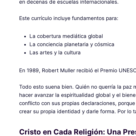
en decenas de escuelas internacionales.
Este currículo incluye fundamentos para:
La cobertura mediática global
La conciencia planetaria y cósmica
Las artes y la cultura
En 1989, Robert Muller recibió el Premio UNESC
Todo esto suena bien. Quién no querría la paz 
hacer avanzar la espiritualidad global y el bien
conflicto con sus propias declaraciones, porque
crear su propia identidad y darle forma. Por lo
Cristo en Cada Religión: Una Pre