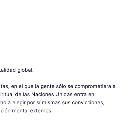
alidad global.
tas, en el que la gente sólo se comprometiera a
iritual de las Naciones Unidas entra en
ho a elegir por sí mismas sus convicciones,
ación mental externos.