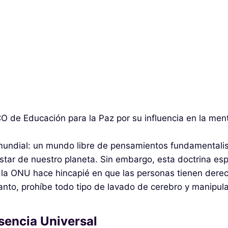
O de Educación para la Paz por su influencia en la ment
mundial: un mundo libre de pensamientos fundamentalis
estar de nuestro planeta. Sin embargo, esta doctrina esp
 la ONU hace hincapié en que las personas tienen derec
 tanto, prohíbe todo tipo de lavado de cerebro y manipul
sencia Universal