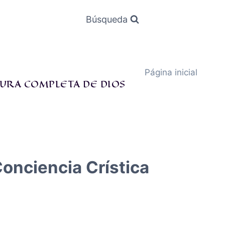
Búsqueda
Página inicial
URA COMPLETA DE DIOS
onciencia Crística