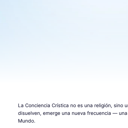
La Conciencia Crística no es una religión, sino
disuelven, emerge una nueva frecuencia — una qu
Mundo.