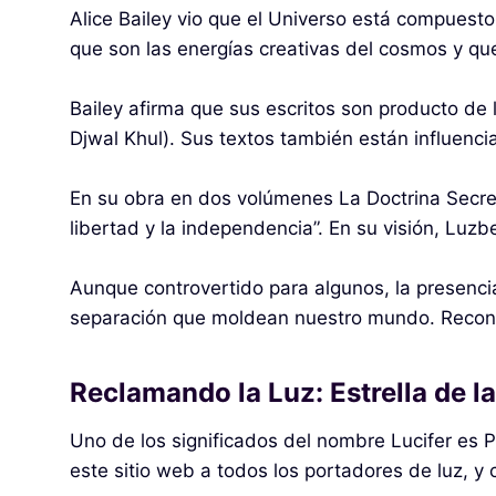
Alice Bailey vio que el Universo está compuesto p
que son las energías creativas del cosmos y que
Bailey afirma que sus escritos son producto de
Djwal Khul). Sus textos también están influenc
En su obra en dos volúmenes La Doctrina Secreta,
libertad y la independencia”. En su visión, Luzb
Aunque controvertido para algunos, la presencia
separación que moldean nuestro mundo. Reconoc
Reclamando la Luz: Estrella de la
Uno de los significados del nombre Lucifer es 
este sitio web a todos los portadores de luz, y