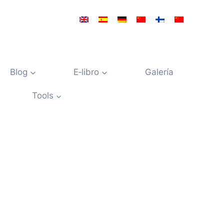
Blog
E‑libro
Galería
Tools