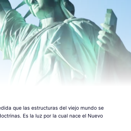
edida que las estructuras del viejo mundo se
ctrinas. Es la luz por la cual nace el Nuevo