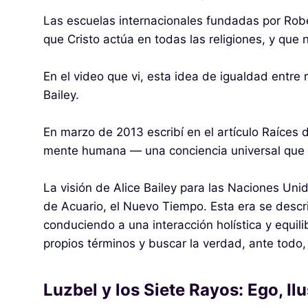
Las escuelas internacionales fundadas por Robe
que Cristo actúa en todas las religiones, y que 
En el video que vi, esta idea de igualdad entre
Bailey.
En marzo de 2013 escribí en el artículo Raíces de
mente humana — una conciencia universal que s
La visión de Alice Bailey para las Naciones Unidas
de Acuario, el Nuevo Tiempo. Esta era se descr
conduciendo a una interacción holística y equili
propios términos y buscar la verdad, ante todo
Luzbel y los Siete Rayos: Ego, Il