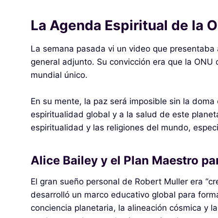
La Agenda Espiritual de la O
La semana pasada vi un video que presentaba 
general adjunto. Su convicción era que la ONU d
mundial único.
En su mente, la paz será imposible sin la doma
espiritualidad global y a la salud de este pla
espiritualidad y las religiones del mundo, espe
Alice Bailey y el Plan Maestro p
El gran sueño personal de Robert Muller era “cre
desarrolló un marco educativo global para form
conciencia planetaria, la alineación cósmica y la