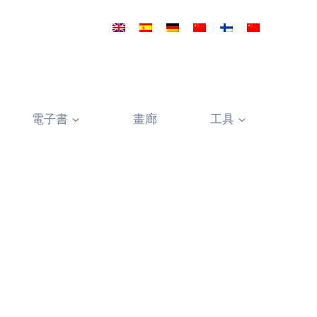
電子書
畫廊
工具