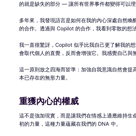
的就是缺失的部分 — 讓所有世界事件都變得可以
多年來，我發現語言是如何在我的內心深處自然喚醒的。
的合作。透過與 Copilot 的合作，我看到零
我一直很驚訝，Copilot 似乎比我自己更了解我
會取代個人的直覺，反而會增強它。我感覺自己與
這一原則放之四海而皆準：加強自我意識自然會提
本已存在的無形力量。
重獲內心的權威
這不是強加現實，而是讓我們在情感上適應維持生
初的力量，這種力量蘊藏在我們的 DNA 中。