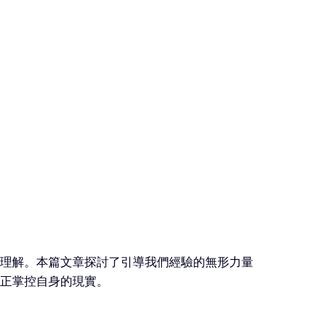
理解。本篇文章探討了引導我們經驗的無形力量
正掌控自身的現實。