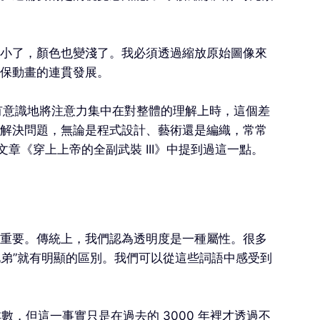
小了，顏色也變淺了。我必須透過縮放原始圖像來
保動畫的連貫發展。
有意識地將注意力集中在對整體的理解上時，這個差
解決問題，無論是程式設計、藝術還是編織，常常
文章《穿上上帝的全副武裝 III》中提到過這一點。
重要。傳統上，我們認為透明度是一種屬性。很多
兄弟”就有明顯的區別。我們可以從這些詞語中感受到
數，但這一事實只是在過去的 3000 年裡才透過不