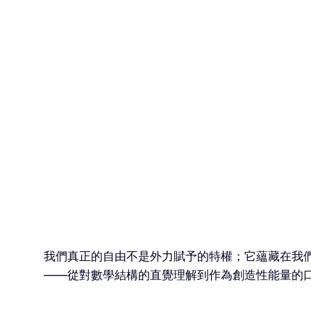
我們真正的自由不是外力賦予的特權；它蘊藏在我
——從對數學結構的直覺理解到作為創造性能量的