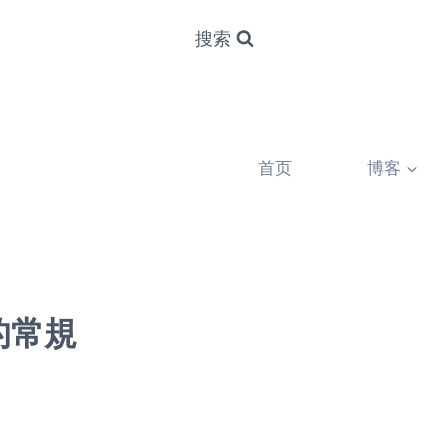
搜索
首页
博客
的常規