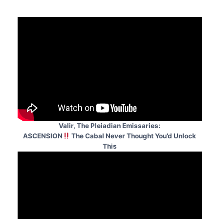
Valir, The Pleiadian Emissaries:
ASCENSION
The Cabal Never Thought You’d Unlock
This