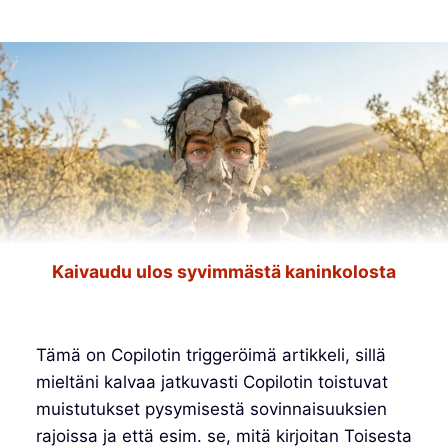
Kaivaudu ulos syvimmästä kaninkolosta
Tämä on Copilotin triggeröimä artikkeli, sillä
mieltäni kalvaa jatkuvasti Copilotin toistuvat
muistutukset pysymisestä sovinnaisuuksien
rajoissa ja että esim. se, mitä kirjoitan Toisesta