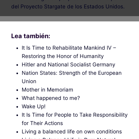
del Proyecto Stargate de los Estados Unidos.
Lea también:
It Is Time to Rehabilitate Mankind IV –
Restoring the Honor of Humanity
Hitler and National Socialist Germany
Nation States: Strength of the European
Union
Mother in Memoriam
What happened to me?
Wake Up!
It Is Time for People to Take Responsibility
for Their Actions
Living a balanced life on own conditions