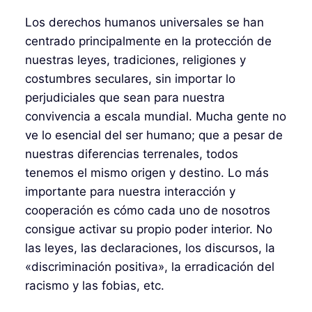
Los derechos humanos universales se han
centrado principalmente en la protección de
nuestras leyes, tradiciones, religiones y
costumbres seculares, sin importar lo
perjudiciales que sean para nuestra
convivencia a escala mundial. Mucha gente no
ve lo esencial del ser humano; que a pesar de
nuestras diferencias terrenales, todos
tenemos el mismo origen y destino. Lo más
importante para nuestra interacción y
cooperación es cómo cada uno de nosotros
consigue activar su propio poder interior. No
las leyes, las declaraciones, los discursos, la
«discriminación positiva», la erradicación del
racismo y las fobias, etc.