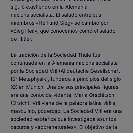
siguió existiendo en la Alemania
nacionalsocialista. El saludo entre sus
miembros «Heil und Sieg» se cambió por
«Sieg Heil», que conocemos como el saludo
de Hitler.
La tradición de la Sociedad Thule fue
continuada en la Alemania nacionalsocialista
por la Sociedad Vril (Alldeutsche Gesellschaft
für Metaphysik), fundada a principios del siglo
XX en Múnich. Una de sus principales figuras
era una conocida vidente, Maria Orschitsch
(Orsich). Vril viene de la palabra latina virilis,
masculino, poderoso. La Sociedad Vril era una
sociedad esotérica que investigaba asuntos
oscuros y «sobrenaturales». El objetivo de la