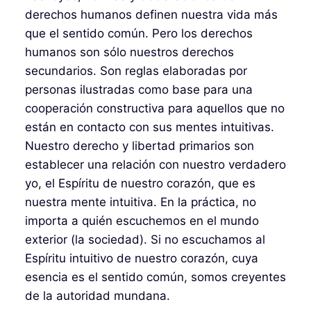
derechos humanos definen nuestra vida más
que el sentido común. Pero los derechos
humanos son sólo nuestros derechos
secundarios. Son reglas elaboradas por
personas ilustradas como base para una
cooperación constructiva para aquellos que no
están en contacto con sus mentes intuitivas.
Nuestro derecho y libertad primarios son
establecer una relación con nuestro verdadero
yo, el Espíritu de nuestro corazón, que es
nuestra mente intuitiva. En la práctica, no
importa a quién escuchemos en el mundo
exterior (la sociedad). Si no escuchamos al
Espíritu intuitivo de nuestro corazón, cuya
esencia es el sentido común, somos creyentes
de la autoridad mundana.