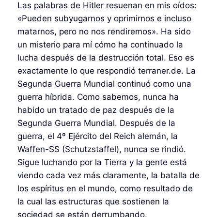
Las palabras de Hitler resuenan en mis oídos:
«Pueden subyugarnos y oprimirnos e incluso
matarnos, pero no nos rendiremos». Ha sido
un misterio para mí cómo ha continuado la
lucha después de la destrucción total. Eso es
exactamente lo que respondió terraner.de. La
Segunda Guerra Mundial continuó como una
guerra híbrida. Como sabemos, nunca ha
habido un tratado de paz después de la
Segunda Guerra Mundial. Después de la
guerra, el 4º Ejército del Reich alemán, la
Waffen-SS (Schutzstaffel), nunca se rindió.
Sigue luchando por la Tierra y la gente está
viendo cada vez más claramente, la batalla de
los espíritus en el mundo, como resultado de
la cual las estructuras que sostienen la
sociedad se están derrumbando.