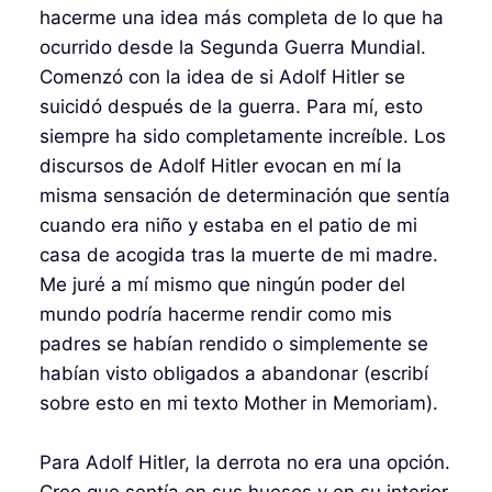
hacerme una idea más completa de lo que ha
ocurrido desde la Segunda Guerra Mundial.
Comenzó con la idea de si Adolf Hitler se
suicidó después de la guerra. Para mí, esto
siempre ha sido completamente increíble. Los
discursos de Adolf Hitler evocan en mí la
misma sensación de determinación que sentía
cuando era niño y estaba en el patio de mi
casa de acogida tras la muerte de mi madre.
Me juré a mí mismo que ningún poder del
mundo podría hacerme rendir como mis
padres se habían rendido o simplemente se
habían visto obligados a abandonar (escribí
sobre esto en mi texto Mother in Memoriam).
Para Adolf Hitler, la derrota no era una opción.
Creo que sentía en sus huesos y en su interior