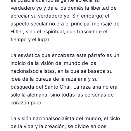
es posible cuando la gente aprecia su
verdadero yo y da a los demás la libertad de
apreciar su verdadero yo. Sin embargo, el
aspecto secular no era el principal mensaje de
Hitler, sino el espiritual, que trasciende el
tiempo y el lugar.
La esvástica que encabeza este párrafo es un
indicio de la visión del mundo de los
nacionalsocialistas, en la que se basaba su
idea de la pureza de la raza aria y su
búsqueda del Santo Grial. La raza aria no era
sólo la alemana, sino todas las personas de
corazón puro.
La visión nacionalsocialista del mundo, el ciclo
de la vida y la creación, se divide en dos