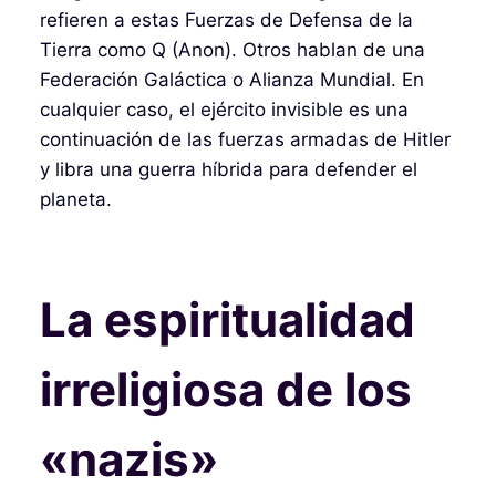
refieren a estas Fuerzas de Defensa de la
Tierra como Q (Anon). Otros hablan de una
Federación Galáctica o Alianza Mundial. En
cualquier caso, el ejército invisible es una
continuación de las fuerzas armadas de Hitler
y libra una guerra híbrida para defender el
planeta.
La espiritualidad
irreligiosa de los
«nazis»