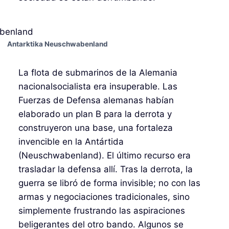
Antarktika Neuschwabenland
La flota de submarinos de la Alemania
nacionalsocialista era insuperable. Las
Fuerzas de Defensa alemanas habían
elaborado un plan B para la derrota y
construyeron una base, una fortaleza
invencible en la Antártida
(Neuschwabenland). El último recurso era
trasladar la defensa allí. Tras la derrota, la
guerra se libró de forma invisible; no con las
armas y negociaciones tradicionales, sino
simplemente frustrando las aspiraciones
beligerantes del otro bando. Algunos se