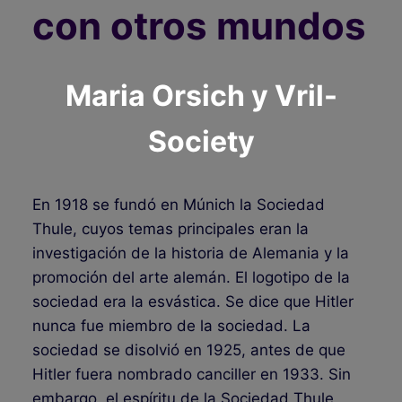
con otros mundos
Maria Orsich y Vril-
Society
En 1918 se fundó en Múnich la Sociedad
Thule, cuyos temas principales eran la
investigación de la historia de Alemania y la
promoción del arte alemán. El logotipo de la
sociedad era la esvástica. Se dice que Hitler
nunca fue miembro de la sociedad. La
sociedad se disolvió en 1925, antes de que
Hitler fuera nombrado canciller en 1933. Sin
embargo, el espíritu de la Sociedad Thule