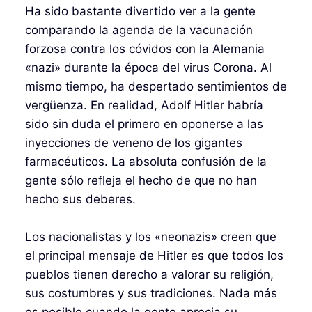
Ha sido bastante divertido ver a la gente
comparando la agenda de la vacunación
forzosa contra los cóvidos con la Alemania
«nazi» durante la época del virus Corona. Al
mismo tiempo, ha despertado sentimientos de
vergüenza. En realidad, Adolf Hitler habría
sido sin duda el primero en oponerse a las
inyecciones de veneno de los gigantes
farmacéuticos. La absoluta confusión de la
gente sólo refleja el hecho de que no han
hecho sus deberes.
Los nacionalistas y los «neonazis» creen que
el principal mensaje de Hitler es que todos los
pueblos tienen derecho a valorar su religión,
sus costumbres y sus tradiciones. Nada más