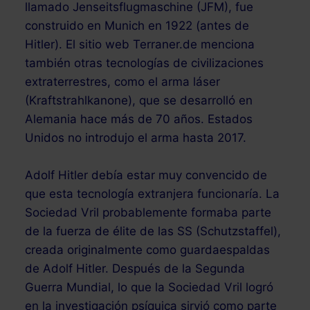
llamado Jenseitsflugmaschine (JFM), fue
construido en Munich en 1922 (antes de
Hitler). El sitio web Terraner.de menciona
también otras tecnologías de civilizaciones
extraterrestres, como el arma láser
(Kraftstrahlkanone), que se desarrolló en
Alemania hace más de 70 años. Estados
Unidos no introdujo el arma hasta 2017.
Adolf Hitler debía estar muy convencido de
que esta tecnología extranjera funcionaría. La
Sociedad Vril probablemente formaba parte
de la fuerza de élite de las SS (Schutzstaffel),
creada originalmente como guardaespaldas
de Adolf Hitler. Después de la Segunda
Guerra Mundial, lo que la Sociedad Vril logró
en la investigación psíquica sirvió como parte