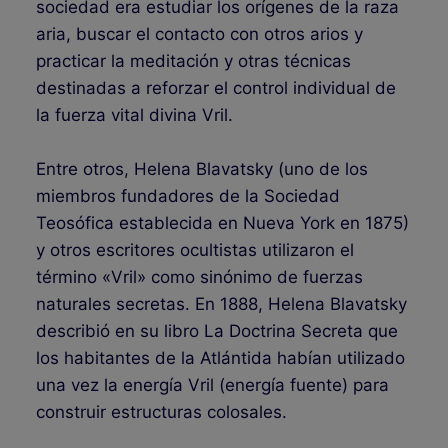
sociedad era estudiar los orígenes de la raza
aria, buscar el contacto con otros arios y
practicar la meditación y otras técnicas
destinadas a reforzar el control individual de
la fuerza vital divina Vril.
Entre otros, Helena Blavatsky (uno de los
miembros fundadores de la Sociedad
Teosófica establecida en Nueva York en 1875)
y otros escritores ocultistas utilizaron el
término «Vril» como sinónimo de fuerzas
naturales secretas. En 1888, Helena Blavatsky
describió en su libro La Doctrina Secreta que
los habitantes de la Atlántida habían utilizado
una vez la energía Vril (energía fuente) para
construir estructuras colosales.