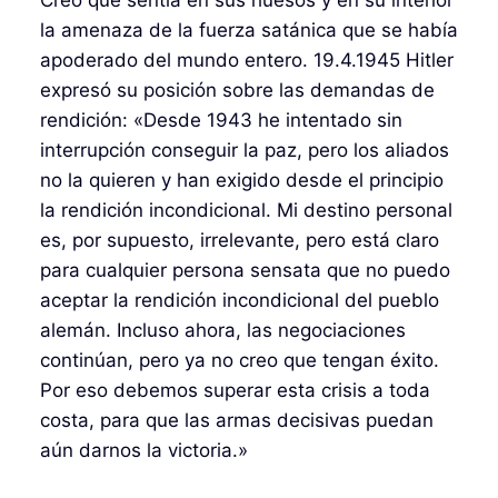
la amenaza de la fuerza satánica que se había
apoderado del mundo entero. 19.4.1945 Hitler
expresó su posición sobre las demandas de
rendición: «Desde 1943 he intentado sin
interrupción conseguir la paz, pero los aliados
no la quieren y han exigido desde el principio
la rendición incondicional. Mi destino personal
es, por supuesto, irrelevante, pero está claro
para cualquier persona sensata que no puedo
aceptar la rendición incondicional del pueblo
alemán. Incluso ahora, las negociaciones
continúan, pero ya no creo que tengan éxito.
Por eso debemos superar esta crisis a toda
costa, para que las armas decisivas puedan
aún darnos la victoria.»