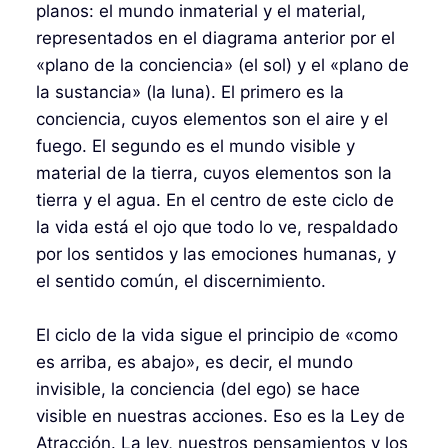
planos: el mundo inmaterial y el material,
representados en el diagrama anterior por el
«plano de la conciencia» (el sol) y el «plano de
la sustancia» (la luna). El primero es la
conciencia, cuyos elementos son el aire y el
fuego. El segundo es el mundo visible y
material de la tierra, cuyos elementos son la
tierra y el agua. En el centro de este ciclo de
la vida está el ojo que todo lo ve, respaldado
por los sentidos y las emociones humanas, y
el sentido común, el discernimiento.
El ciclo de la vida sigue el principio de «como
es arriba, es abajo», es decir, el mundo
invisible, la conciencia (del ego) se hace
visible en nuestras acciones. Eso es la Ley de
Atracción. La ley, nuestros pensamientos y los