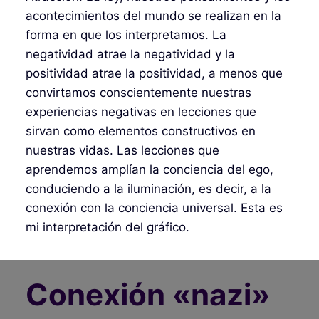
acontecimientos del mundo se realizan en la
forma en que los interpretamos. La
negatividad atrae la negatividad y la
positividad atrae la positividad, a menos que
convirtamos conscientemente nuestras
experiencias negativas en lecciones que
sirvan como elementos constructivos en
nuestras vidas. Las lecciones que
aprendemos amplían la conciencia del ego,
conduciendo a la iluminación, es decir, a la
conexión con la conciencia universal. Esta es
mi interpretación del gráfico.
Conexión «nazi»