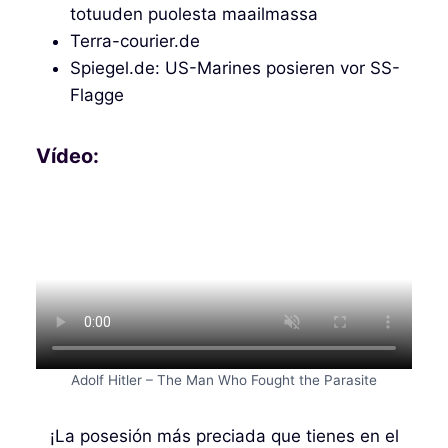
totuuden puolesta maailmassa
Terra-courier.de
Spiegel.de: US-Marines posieren vor SS-
Flagge
Vídeo:
Adolf Hitler – The Man Who Fought the Parasite
¡La posesión más preciada que tienes en el