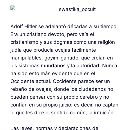
Adolf Hitler se adelantó décadas a su tiempo.
Era un cristiano devoto, pero veía el
cristianismo y sus dogmas como una religión
judía que producía ovejas fácilmente
manipulables, goyim-ganado, que creían en
los sistemas mundanos y la autoridad. Nunca
ha sido esto más evidente que en el
Occidente actual. Occidente parece ser un
rebaño de ovejas, donde los ciudadanos no
pueden pensar con su propio cerebro y no
confían en su propio juicio; es decir, no captan
lo que les dice el sentido común, la intuición.
Las leyes, normas y declaraciones de