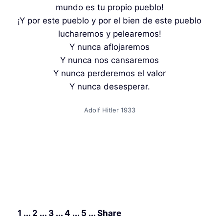
mundo es tu propio pueblo!
¡Y por este pueblo y por el bien de este pueblo
lucharemos y pelearemos!
Y nunca aflojaremos
Y nunca nos cansaremos
Y nunca perderemos el valor
Y nunca desesperar.
Adolf Hitler 1933
1 ... 2 ... 3 ... 4 ... 5 ... Share