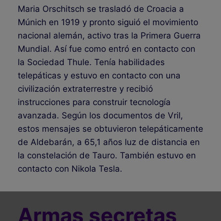
Maria Orschitsch se trasladó de Croacia a
Múnich en 1919 y pronto siguió el movimiento
nacional alemán, activo tras la Primera Guerra
Mundial. Así fue como entró en contacto con
la Sociedad Thule. Tenía habilidades
telepáticas y estuvo en contacto con una
civilización extraterrestre y recibió
instrucciones para construir tecnología
avanzada. Según los documentos de Vril,
estos mensajes se obtuvieron telepáticamente
de Aldebarán, a 65,1 años luz de distancia en
la constelación de Tauro. También estuvo en
contacto con Nikola Tesla.
Armas secretas